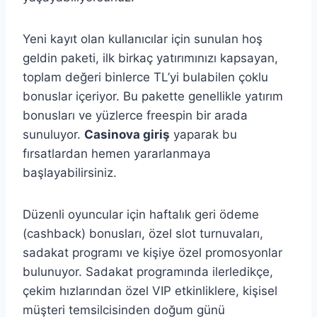
Yeni kayıt olan kullanıcılar için sunulan hoş
geldin paketi, ilk birkaç yatırımınızı kapsayan,
toplam değeri binlerce TL’yi bulabilen çoklu
bonuslar içeriyor. Bu pakette genellikle yatırım
bonusları ve yüzlerce freespin bir arada
sunuluyor.
Casinova giriş
yaparak bu
fırsatlardan hemen yararlanmaya
başlayabilirsiniz.
Düzenli oyuncular için haftalık geri ödeme
(cashback) bonusları, özel slot turnuvaları,
sadakat programı ve kişiye özel promosyonlar
bulunuyor. Sadakat programında ilerledikçe,
çekim hızlarından özel VIP etkinliklere, kişisel
müşteri temsilcisinden doğum günü