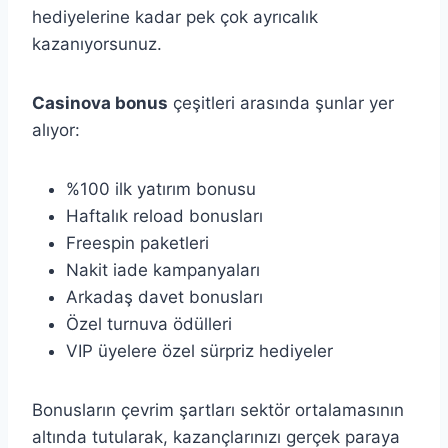
hediyelerine kadar pek çok ayrıcalık
kazanıyorsunuz.
Casinova bonus
çeşitleri arasında şunlar yer
alıyor:
%100 ilk yatırım bonusu
Haftalık reload bonusları
Freespin paketleri
Nakit iade kampanyaları
Arkadaş davet bonusları
Özel turnuva ödülleri
VIP üyelere özel sürpriz hediyeler
Bonusların çevrim şartları sektör ortalamasının
altında tutularak, kazançlarınızı gerçek paraya