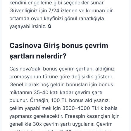
kendini engelleme gibi seçenekler sunar.
Güvenliğiniz için 7/24 izlenen ve korunan bir
ortamda oyun keyfinizi gönül rahatlığıyla
yaşayabilirsiniz. 🔒
Casinova Giriş bonus çevrim
şartları nelerdir?
Casinova’daki bonus çevrim şartları, aldığınız
promosyonun türüne göre değişiklik gösterir.
Genel olarak hoş geldin bonusları için bonus
miktarının 35-40 katı kadar çevrim şartı
bulunur. Örneğin, 100 TL bonus aldıysanız,
çekim yapabilmek için 3500-4000 TL’lik bahis
yapmanız gerekecektir. Freespin kazançları için
genellikle 30x çevrim şartı uygulanır. Çevrim