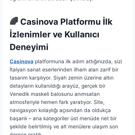
🌈 Casinova Platformu İlk
İzlenimler ve Kullanıcı
Deneyimi
Casinova
platformuna ilk adım attığınızda, sizi
İtalyan sanat eserlerinden ilham alan zarif bir
tasarım karşılıyor. Siyah zemin üzerine altın
detayların kullanıldığı arayüz, gerçek bir
Venedik maskeli balosunu anımsatan
atmosferiyle hemen fark yaratıyor. Site,
navigasyon kolaylığı açısından da oldukça
başarılı – ana kategoriler üst menüde net bir
şekilde belirtilmiş ve alt menülere ulaşım son
derece pratik.