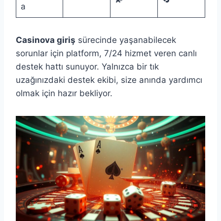
a
Casinova giriş
sürecinde yaşanabilecek
sorunlar için platform, 7/24 hizmet veren canlı
destek hattı sunuyor. Yalnızca bir tık
uzağınızdaki destek ekibi, size anında yardımcı
olmak için hazır bekliyor.