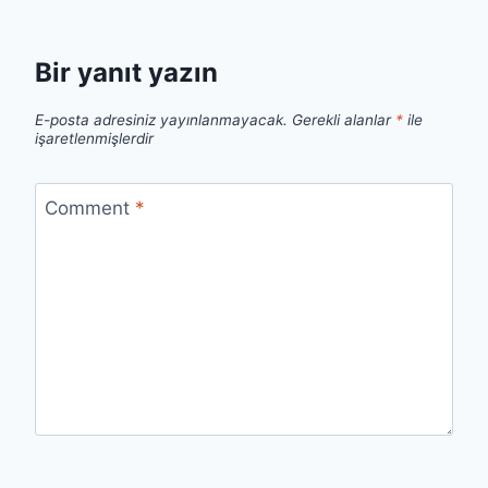
Bir yanıt yazın
E-posta adresiniz yayınlanmayacak.
Gerekli alanlar
*
ile
işaretlenmişlerdir
Comment
*