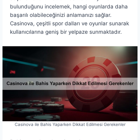
bulunduğunu incelemek, hangi oyunlarda daha
başarılı olabileceğinizi anlamanızı sağlar.
Casinova, çeşitli spor dalları ve oyunlar sunarak
kullanıcılarına geniş bir yelpaze sunmaktadır.
Casinova ile Bahis Yaparken Dikkat Edilmesi Gerekenler