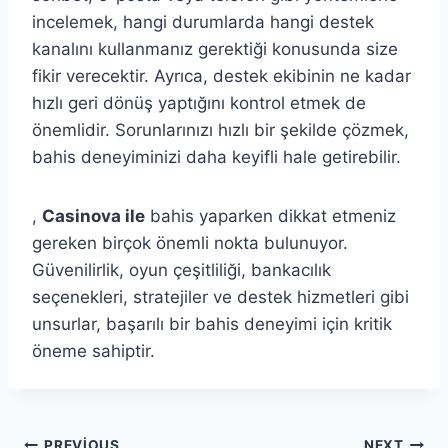
incelemek, hangi durumlarda hangi destek
kanalını kullanmanız gerektiği konusunda size
fikir verecektir. Ayrıca, destek ekibinin ne kadar
hızlı geri dönüş yaptığını kontrol etmek de
önemlidir. Sorunlarınızı hızlı bir şekilde çözmek,
bahis deneyiminizi daha keyifli hale getirebilir.
,
Casinova ile
bahis yaparken dikkat etmeniz
gereken birçok önemli nokta bulunuyor.
Güvenilirlik, oyun çeşitliliği, bankacılık
seçenekleri, stratejiler ve destek hizmetleri gibi
unsurlar, başarılı bir bahis deneyimi için kritik
öneme sahiptir.
PREVIOUS
NEXT