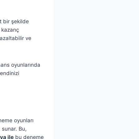
 bir şekilde
kazanç
azaltabilir ve
şans oyunlarında
endinizi
eneme oyunları
 sunar. Bu,
va ile
bu deneme