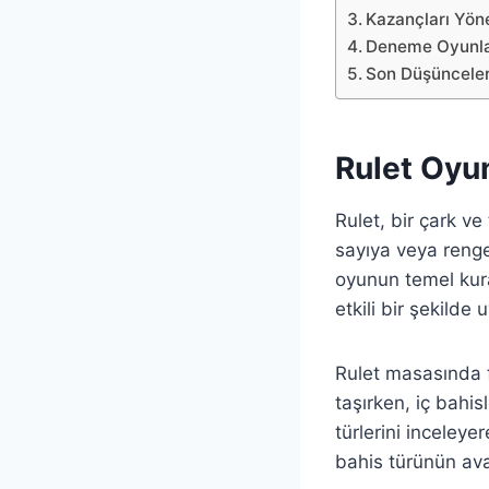
Kazançları Yö
Deneme Oyunlar
Son Düşüncele
Rulet Oyu
Rulet, bir çark v
sayıya veya reng
oyunun temel kural
etkili bir şekilde
Rulet masasında fa
taşırken, iç bahi
türlerini inceleye
bahis türünün avan