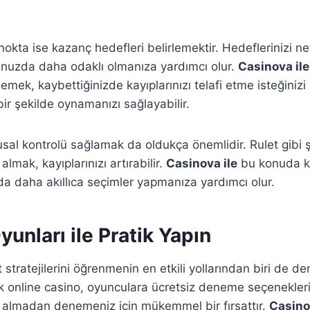
okta ise kazanç hedefleri belirlemektir. Hedeflerinizi net
unuzda daha odaklı olmanıza yardımcı olur.
Casinova ile
lemek, kaybettiğinizde kayıplarınızı telafi etme isteğinizi 
ir şekilde oynamanızı sağlayabilir.
sal kontrolü sağlamak da oldukça önemlidir. Rulet gibi 
almak, kayıplarınızı artırabilir.
Casinova ile
bu konuda k
da daha akıllıca seçimler yapmanıza yardımcı olur.
nları ile Pratik Yapın
t stratejilerini öğrenmenin en etkili yollarından biri de d
k online casino, oyunculara ücretsiz deneme seçenekleri
isk almadan denemeniz için mükemmel bir fırsattır.
Casino