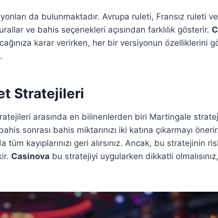
siyonları da bulunmaktadır. Avrupa ruleti, Fransız ruleti v
kurallar ve bahis seçenekleri açısından farklılık gösterir.
C
ağınıza karar verirken, her bir versiyonun özelliklerini 
.
t Stratejileri
ratejileri arasında en bilinenlerden biri Martingale strateji
bahis sonrası bahis miktarınızı iki katına çıkarmayı önerir
 tüm kayıplarınızı geri alırsınız. Ancak, bu stratejinin ri
ir.
Casinova
bu stratejiyi uygularken dikkatli olmalısınız,