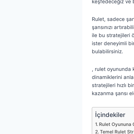
keşfedeceğiz ve bu
Rulet, sadece şan
şansınızı artırabi
ile bu stratejiler
ister deneyimli b
bulabilirsiniz.
, rulet oyununda k
dinamiklerini anl
stratejileri hızlı
kazanma şansı eld
İçindekiler
Rulet Oyununa G
Temel Rulet Stra