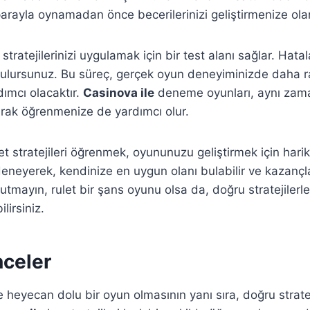
parayla oynamadan önce becerilerinizi geliştirmenize olan
tratejilerinizi uygulamak için bir test alanı sağlar. Hatal
 bulursunuz. Bu süreç, gerçek oyun deneyiminizde daha 
ımcı olacaktır.
Casinova ile
deneme oyunları, aynı zam
larak öğrenmenize de yardımcı olur.
et stratejileri öğrenmek, oyununuzu geliştirmek için harik
i deneyerek, kendinize en uygun olanı bulabilir ve kazançla
Unutmayın, rulet bir şans oyunu olsa da, doğru stratejile
lirsiniz.
celer
ve heyecan dolu bir oyun olmasının yanı sıra, doğru strat