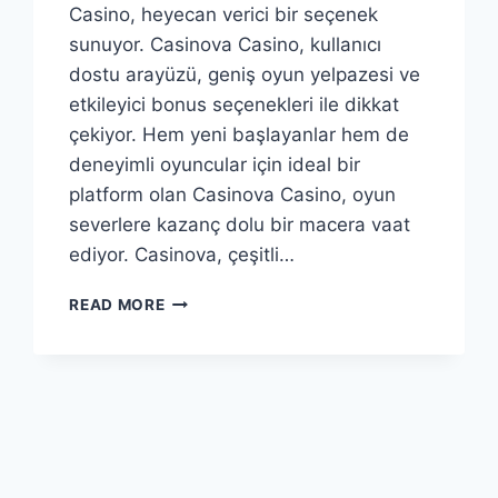
Casino, heyecan verici bir seçenek
sunuyor. Casinova Casino, kullanıcı
dostu arayüzü, geniş oyun yelpazesi ve
etkileyici bonus seçenekleri ile dikkat
çekiyor. Hem yeni başlayanlar hem de
deneyimli oyuncular için ideal bir
platform olan Casinova Casino, oyun
severlere kazanç dolu bir macera vaat
ediyor. Casinova, çeşitli…
CASINOVA
READ MORE
CASINO
ILE
KAZANÇ
DOLU
OYUNLAR