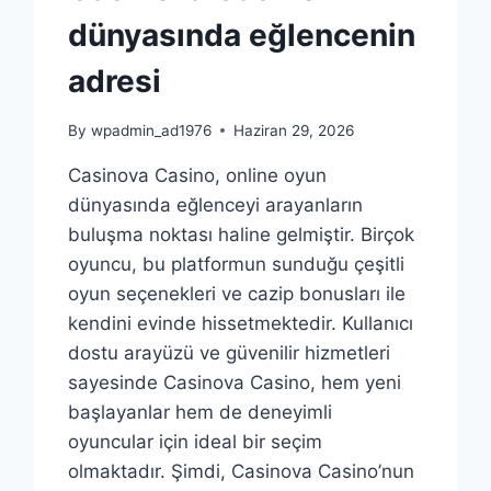
dünyasında eğlencenin
adresi
By
wpadmin_ad1976
Haziran 29, 2026
Casinova Casino, online oyun
dünyasında eğlenceyi arayanların
buluşma noktası haline gelmiştir. Birçok
oyuncu, bu platformun sunduğu çeşitli
oyun seçenekleri ve cazip bonusları ile
kendini evinde hissetmektedir. Kullanıcı
dostu arayüzü ve güvenilir hizmetleri
sayesinde Casinova Casino, hem yeni
başlayanlar hem de deneyimli
oyuncular için ideal bir seçim
olmaktadır. Şimdi, Casinova Casino’nun