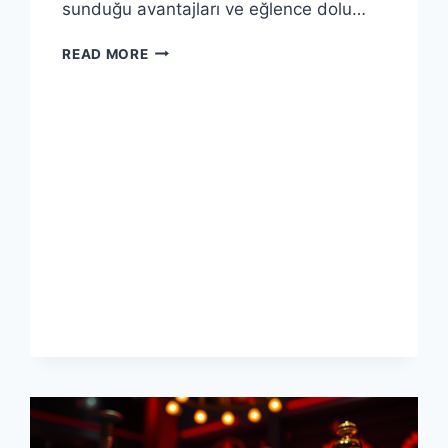
sunduğu avantajları ve eğlence dolu…
CASINOVA
READ MORE
CASINO
DÜNYASINDA
EĞLENCENIN
ADRESI