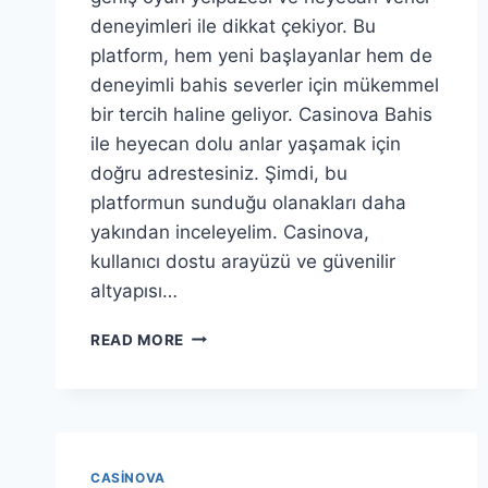
deneyimleri ile dikkat çekiyor. Bu
platform, hem yeni başlayanlar hem de
deneyimli bahis severler için mükemmel
bir tercih haline geliyor. Casinova Bahis
ile heyecan dolu anlar yaşamak için
doğru adrestesiniz. Şimdi, bu
platformun sunduğu olanakları daha
yakından inceleyelim. Casinova,
kullanıcı dostu arayüzü ve güvenilir
altyapısı…
CASINOVA
READ MORE
BAHIS
ILE
HEYECAN
DOLU
ANLAR
YAŞA
CASINOVA