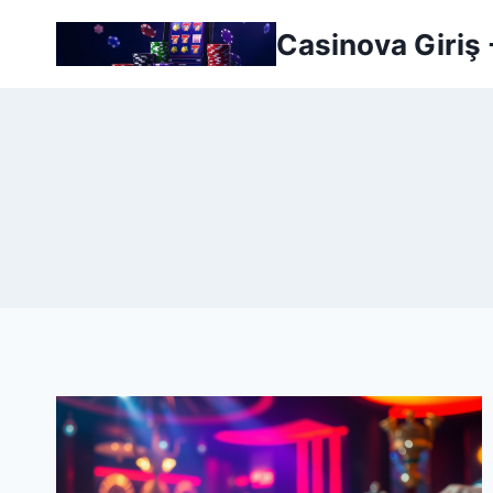
Skip
Casinova Giriş
to
content