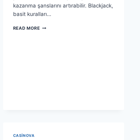
kazanma şanslarını artırabilir. Blackjack,
basit kuralları…
CASINOVA
READ MORE
BLACKJACK
STRATEJILERIYLE
KAZANMANIN
YOLU
CASINOVA