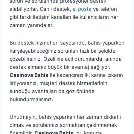
sorun ve sorularında profesyonel destek
alabiliyorlar. Canlı destek,
e-posta
ve telefon
gibi farklı iletişim kanalları ile kullanıcıların her
zaman yanındalar.
Bu destek hizmetleri sayesinde, bahis yaparken
karşılaşabileceğiniz sorunları hızlı bir şekilde
çözebilirsiniz. Özellikle acil durumlarda, anında
destek almanız büyük bir avantaj sağlıyor.
Casinova Bahis
ile kazancınızı iki katına çıkarın
istiyorsanız, müşteri destek hizmetlerinin
sunduğu avantajları da göz önünde
bulundurmalısınız.
Unutmayın, bahis yaparken her zaman dikkatli
olmak ve sorularınızı sormaktan çekinmemek
önemlidir.
Casinova Bahis
, bu konuda