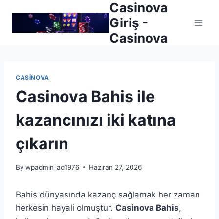
Casinova
Skip
to
Giriş -
content
Casinova
CASINOVA
Casinova Bahis ile
kazancınızı iki katına
çıkarın
By
wpadmin_ad1976
Haziran 27, 2026
Bahis dünyasında kazanç sağlamak her zaman
herkesin hayali olmuştur.
Casinova Bahis
,