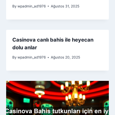
By
wpadmin_ad1976
Ağustos 31, 2025
Casinova canlı bahis ile heyecan
dolu anlar
By
wpadmin_ad1976
Ağustos 20, 2025