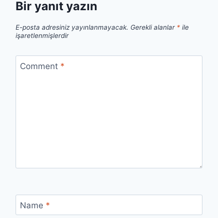
Bir yanıt yazın
E-posta adresiniz yayınlanmayacak.
Gerekli alanlar
*
ile
işaretlenmişlerdir
Comment
*
Name
*