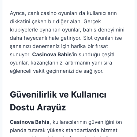
Ayrıca, canlı casino oyunları da kullanıcıların
dikkatini çeken bir diğer alan. Gerçek
krupiyelerle oynanan oyunlar, bahis deneyimini
daha heyecanlı hale getiriyor. Slot oyunları ise
şansınızı denemeniz için harika bir fırsat
sunuyor.
Casinova Bahis
‘in sunduğu çeşitli
oyunlar, kazançlarınızı artırmanın yanı sıra
eğlenceli vakit geçirmenizi de sağlıyor.
Güvenilirlik ve Kullanıcı
Dostu Arayüz
Casinova Bahis
, kullanıcılarının güvenliğini ön
planda tutarak yüksek standartlarda hizmet