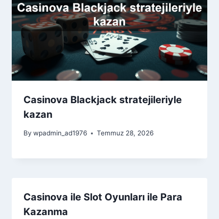
Casinova Blackjack stratejileriyle
kazan
By
wpadmin_ad1976
Temmuz 28, 2026
Casinova ile Slot Oyunları ile Para
Kazanma