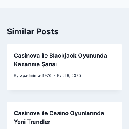
Similar Posts
Casinova ile Blackjack Oyununda
Kazanma Şansı
By
wpadmin_ad1976
Eylül 9, 2025
Casinova ile Casino Oyunlarında
Yeni Trendler