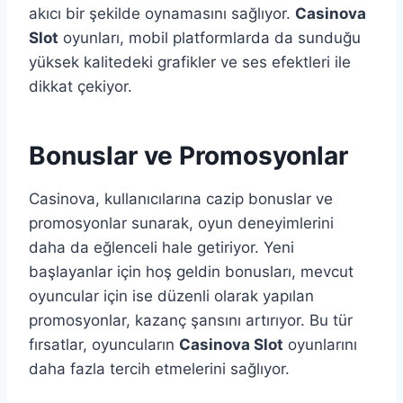
akıcı bir şekilde oynamasını sağlıyor.
Casinova
Slot
oyunları, mobil platformlarda da sunduğu
yüksek kalitedeki grafikler ve ses efektleri ile
dikkat çekiyor.
Bonuslar ve Promosyonlar
Casinova, kullanıcılarına cazip bonuslar ve
promosyonlar sunarak, oyun deneyimlerini
daha da eğlenceli hale getiriyor. Yeni
başlayanlar için hoş geldin bonusları, mevcut
oyuncular için ise düzenli olarak yapılan
promosyonlar, kazanç şansını artırıyor. Bu tür
fırsatlar, oyuncuların
Casinova Slot
oyunlarını
daha fazla tercih etmelerini sağlıyor.