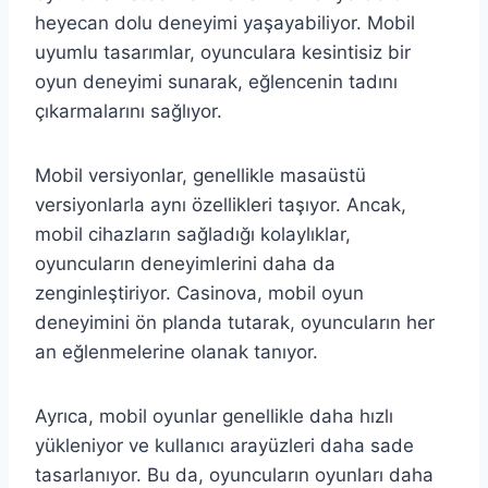
heyecan dolu deneyimi yaşayabiliyor. Mobil
uyumlu tasarımlar, oyunculara kesintisiz bir
oyun deneyimi sunarak, eğlencenin tadını
çıkarmalarını sağlıyor.
Mobil versiyonlar, genellikle masaüstü
versiyonlarla aynı özellikleri taşıyor. Ancak,
mobil cihazların sağladığı kolaylıklar,
oyuncuların deneyimlerini daha da
zenginleştiriyor. Casinova, mobil oyun
deneyimini ön planda tutarak, oyuncuların her
an eğlenmelerine olanak tanıyor.
Ayrıca, mobil oyunlar genellikle daha hızlı
yükleniyor ve kullanıcı arayüzleri daha sade
tasarlanıyor. Bu da, oyuncuların oyunları daha