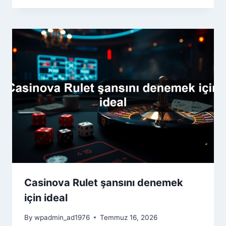
Casinova Rulet şansını denemek
için ideal
By
wpadmin_ad1976
Temmuz 16, 2026