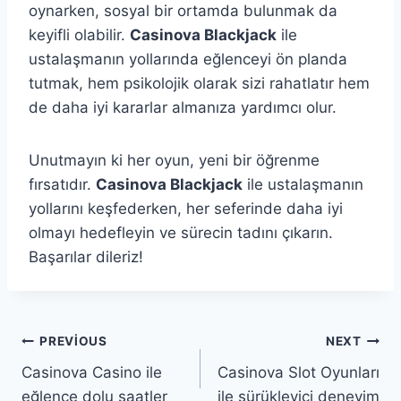
oynarken, sosyal bir ortamda bulunmak da
keyifli olabilir.
Casinova Blackjack
ile
ustalaşmanın yollarında eğlenceyi ön planda
tutmak, hem psikolojik olarak sizi rahatlatır hem
de daha iyi kararlar almanıza yardımcı olur.
Unutmayın ki her oyun, yeni bir öğrenme
fırsatıdır.
Casinova Blackjack
ile ustalaşmanın
yollarını keşfederken, her seferinde daha iyi
olmayı hedefleyin ve sürecin tadını çıkarın.
Başarılar dileriz!
Yazı
PREVIOUS
NEXT
Casinova Casino ile
Casinova Slot Oyunları
gezinmesi
eğlence dolu saatler
ile sürükleyici deneyim