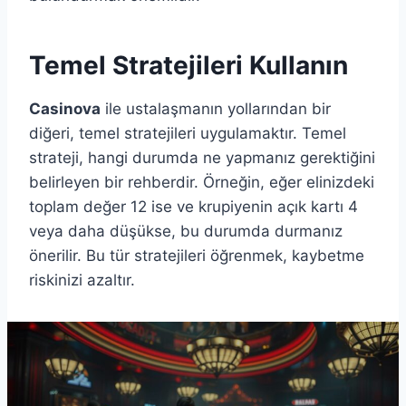
Temel Stratejileri Kullanın
Casinova
ile ustalaşmanın yollarından bir
diğeri, temel stratejileri uygulamaktır. Temel
strateji, hangi durumda ne yapmanız gerektiğini
belirleyen bir rehberdir. Örneğin, eğer elinizdeki
toplam değer 12 ise ve krupiyenin açık kartı 4
veya daha düşükse, bu durumda durmanız
önerilir. Bu tür stratejileri öğrenmek, kaybetme
riskinizi azaltır.