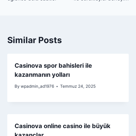
Similar Posts
Casinova spor bahisleri ile
kazanmanın yolları
By
wpadmin_ad1976
Temmuz 24, 2025
Casinova online casino ile büyük
kazançlar