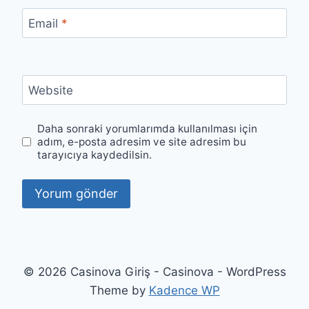
Email
*
Website
Daha sonraki yorumlarımda kullanılması için
adım, e-posta adresim ve site adresim bu
tarayıcıya kaydedilsin.
© 2026 Casinova Giriş - Casinova - WordPress
Theme by
Kadence WP