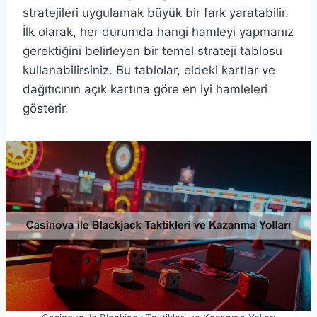
stratejileri uygulamak büyük bir fark yaratabilir.
İlk olarak, her durumda hangi hamleyi yapmanız
gerektiğini belirleyen bir temel strateji tablosu
kullanabilirsiniz. Bu tablolar, eldeki kartlar ve
dağıtıcının açık kartına göre en iyi hamleleri
gösterir.