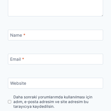
Name
*
Email
*
Website
Daha sonraki yorumlarımda kullanılması için
adım, e-posta adresim ve site adresim bu
tarayıcıya kaydedilsin.