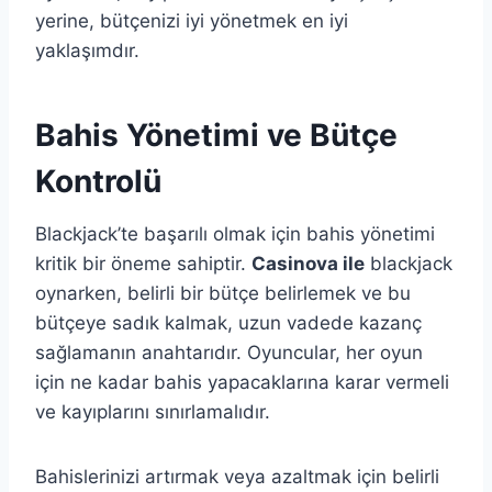
yerine, bütçenizi iyi yönetmek en iyi
yaklaşımdır.
Bahis Yönetimi ve Bütçe
Kontrolü
Blackjack’te başarılı olmak için bahis yönetimi
kritik bir öneme sahiptir.
Casinova ile
blackjack
oynarken, belirli bir bütçe belirlemek ve bu
bütçeye sadık kalmak, uzun vadede kazanç
sağlamanın anahtarıdır. Oyuncular, her oyun
için ne kadar bahis yapacaklarına karar vermeli
ve kayıplarını sınırlamalıdır.
Bahislerinizi artırmak veya azaltmak için belirli