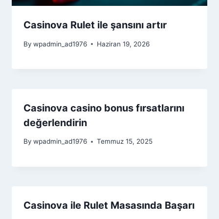
Casinova Rulet ile şansını artır
By
wpadmin_ad1976
Haziran 19, 2026
Casinova casino bonus fırsatlarını
değerlendirin
By
wpadmin_ad1976
Temmuz 15, 2025
Casinova ile Rulet Masasında Başarı