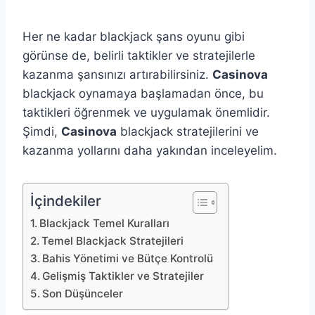
Her ne kadar blackjack şans oyunu gibi
görünse de, belirli taktikler ve stratejilerle
kazanma şansınızı artırabilirsiniz.
Casinova
blackjack oynamaya başlamadan önce, bu
taktikleri öğrenmek ve uygulamak önemlidir.
Şimdi,
Casinova
blackjack stratejilerini ve
kazanma yollarını daha yakından inceleyelim.
İçindekiler
Blackjack Temel Kuralları
Temel Blackjack Stratejileri
Bahis Yönetimi ve Bütçe Kontrolü
Gelişmiş Taktikler ve Stratejiler
Son Düşünceler