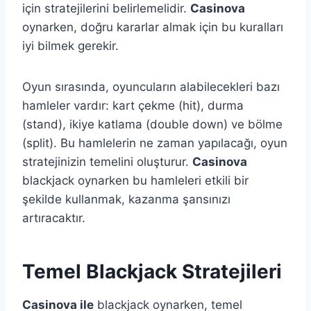
için stratejilerini belirlemelidir.
Casinova
oynarken, doğru kararlar almak için bu kuralları
iyi bilmek gerekir.
Oyun sırasında, oyuncuların alabilecekleri bazı
hamleler vardır: kart çekme (hit), durma
(stand), ikiye katlama (double down) ve bölme
(split). Bu hamlelerin ne zaman yapılacağı, oyun
stratejinizin temelini oluşturur.
Casinova
blackjack oynarken bu hamleleri etkili bir
şekilde kullanmak, kazanma şansınızı
artıracaktır.
Temel Blackjack Stratejileri
Casinova ile
blackjack oynarken, temel