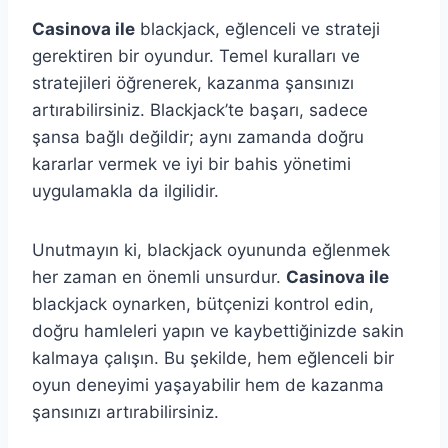
Casinova ile
blackjack, eğlenceli ve strateji
gerektiren bir oyundur. Temel kuralları ve
stratejileri öğrenerek, kazanma şansınızı
artırabilirsiniz. Blackjack’te başarı, sadece
şansa bağlı değildir; aynı zamanda doğru
kararlar vermek ve iyi bir bahis yönetimi
uygulamakla da ilgilidir.
Unutmayın ki, blackjack oyununda eğlenmek
her zaman en önemli unsurdur.
Casinova ile
blackjack oynarken, bütçenizi kontrol edin,
doğru hamleleri yapın ve kaybettiğinizde sakin
kalmaya çalışın. Bu şekilde, hem eğlenceli bir
oyun deneyimi yaşayabilir hem de kazanma
şansınızı artırabilirsiniz.