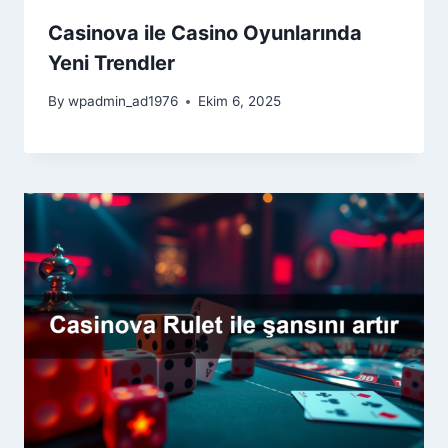
Casinova ile Casino Oyunlarında
Yeni Trendler
By
wpadmin_ad1976
Ekim 6, 2025