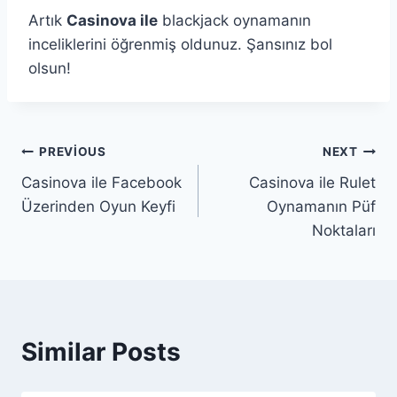
Artık
Casinova ile
blackjack oynamanın
inceliklerini öğrenmiş oldunuz. Şansınız bol
olsun!
Yazı
PREVIOUS
NEXT
Casinova ile Facebook
Casinova ile Rulet
gezinmesi
Üzerinden Oyun Keyfi
Oynamanın Püf
Noktaları
Similar Posts