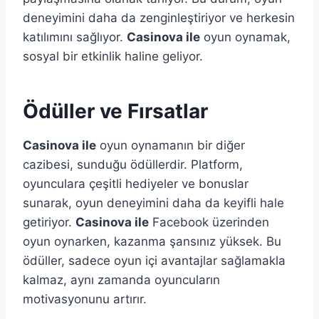
deneyimini daha da zenginleştiriyor ve herkesin
katılımını sağlıyor.
Casinova ile
oyun oynamak,
sosyal bir etkinlik haline geliyor.
Ödüller ve Fırsatlar
Casinova ile
oyun oynamanın bir diğer
cazibesi, sunduğu ödüllerdir. Platform,
oyunculara çeşitli hediyeler ve bonuslar
sunarak, oyun deneyimini daha da keyifli hale
getiriyor.
Casinova ile
Facebook üzerinden
oyun oynarken, kazanma şansınız yüksek. Bu
ödüller, sadece oyun içi avantajlar sağlamakla
kalmaz, aynı zamanda oyuncuların
motivasyonunu artırır.