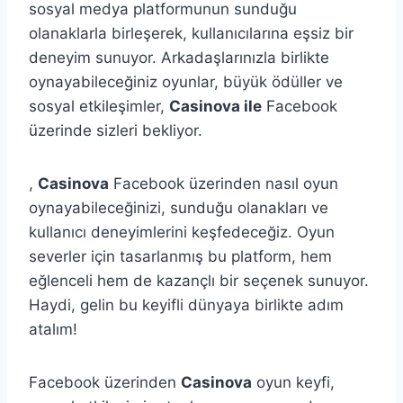
sosyal medya platformunun sunduğu
olanaklarla birleşerek, kullanıcılarına eşsiz bir
deneyim sunuyor. Arkadaşlarınızla birlikte
oynayabileceğiniz oyunlar, büyük ödüller ve
sosyal etkileşimler,
Casinova ile
Facebook
üzerinde sizleri bekliyor.
,
Casinova
Facebook üzerinden nasıl oyun
oynayabileceğinizi, sunduğu olanakları ve
kullanıcı deneyimlerini keşfedeceğiz. Oyun
severler için tasarlanmış bu platform, hem
eğlenceli hem de kazançlı bir seçenek sunuyor.
Haydi, gelin bu keyifli dünyaya birlikte adım
atalım!
Facebook üzerinden
Casinova
oyun keyfi,