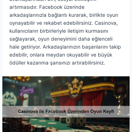
artırmasıdır. Facebook üzerinde
arkadaşlarınızla bağlantı kurarak, birlikte oyun
oynayabilir ve rekabet edebilirsiniz. Casinova,
kullanıcıların birbirleriyle iletişim kurmasını
sağlayarak, oyun deneyimini daha eğlenceli
hale getiriyor. Arkadaşlarınızın başarılarını takip
edebilir, onlara meydan okuyabilir ve büyük
ödüller kazanma şansınızı artırabilirsiniz.