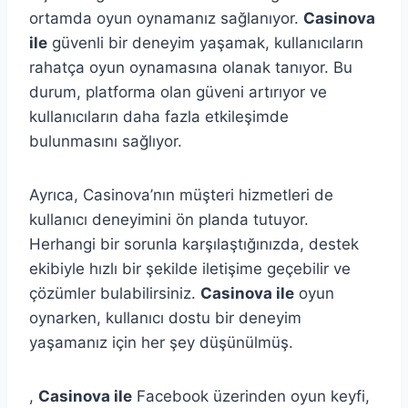
ortamda oyun oynamanız sağlanıyor.
Casinova
ile
güvenli bir deneyim yaşamak, kullanıcıların
rahatça oyun oynamasına olanak tanıyor. Bu
durum, platforma olan güveni artırıyor ve
kullanıcıların daha fazla etkileşimde
bulunmasını sağlıyor.
Ayrıca, Casinova’nın müşteri hizmetleri de
kullanıcı deneyimini ön planda tutuyor.
Herhangi bir sorunla karşılaştığınızda, destek
ekibiyle hızlı bir şekilde iletişime geçebilir ve
çözümler bulabilirsiniz.
Casinova ile
oyun
oynarken, kullanıcı dostu bir deneyim
yaşamanız için her şey düşünülmüş.
,
Casinova ile
Facebook üzerinden oyun keyfi,