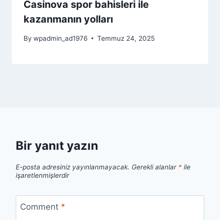
Casinova spor bahisleri ile
kazanmanın yolları
By
wpadmin_ad1976
Temmuz 24, 2025
Bir yanıt yazın
E-posta adresiniz yayınlanmayacak.
Gerekli alanlar
*
ile
işaretlenmişlerdir
Comment
*