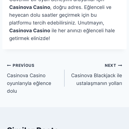
Casinova Casino
, doğru adres. Eğlenceli ve
heyecan dolu saatler geçirmek için bu
platformu tercih edebilirsiniz. Unutmayın,
Casinova Casino
ile her anınızı eğlenceli hale
getirmek elinizde!
Yazı
PREVIOUS
NEXT
Casinova Casino
Casinova Blackjack ile
gezinmesi
oyunlarıyla eğlence
ustalaşmanın yolları
dolu