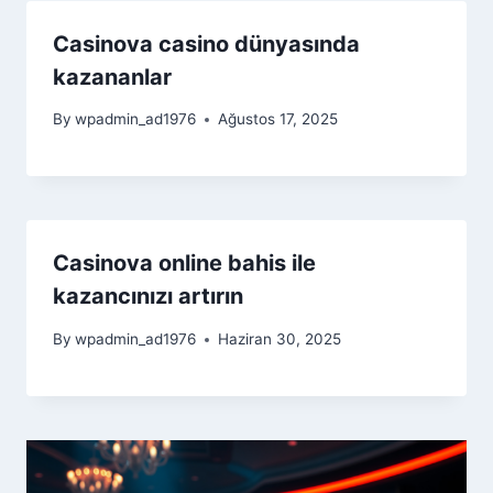
Casinova casino dünyasında
kazananlar
By
wpadmin_ad1976
Ağustos 17, 2025
Casinova online bahis ile
kazancınızı artırın
By
wpadmin_ad1976
Haziran 30, 2025