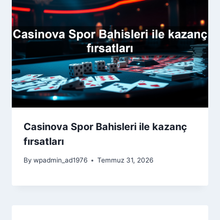
Casinova Spor Bahisleri ile kazanç
fırsatları
By
wpadmin_ad1976
Temmuz 31, 2026