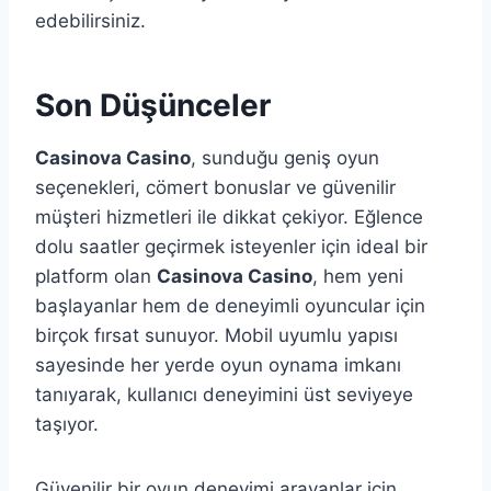
edebilirsiniz.
Son Düşünceler
Casinova Casino
, sunduğu geniş oyun
seçenekleri, cömert bonuslar ve güvenilir
müşteri hizmetleri ile dikkat çekiyor. Eğlence
dolu saatler geçirmek isteyenler için ideal bir
platform olan
Casinova Casino
, hem yeni
başlayanlar hem de deneyimli oyuncular için
birçok fırsat sunuyor. Mobil uyumlu yapısı
sayesinde her yerde oyun oynama imkanı
tanıyarak, kullanıcı deneyimini üst seviyeye
taşıyor.
Güvenilir bir oyun deneyimi arayanlar için