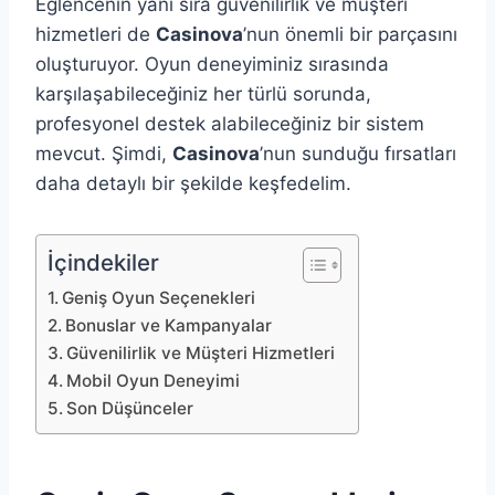
Eğlencenin yanı sıra güvenilirlik ve müşteri
hizmetleri de
Casinova
’nun önemli bir parçasını
oluşturuyor. Oyun deneyiminiz sırasında
karşılaşabileceğiniz her türlü sorunda,
profesyonel destek alabileceğiniz bir sistem
mevcut. Şimdi,
Casinova
’nun sunduğu fırsatları
daha detaylı bir şekilde keşfedelim.
İçindekiler
Geniş Oyun Seçenekleri
Bonuslar ve Kampanyalar
Güvenilirlik ve Müşteri Hizmetleri
Mobil Oyun Deneyimi
Son Düşünceler