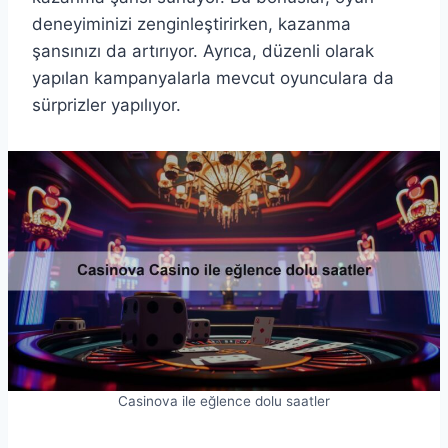
deneyiminizi zenginleştirirken, kazanma
şansınızı da artırıyor. Ayrıca, düzenli olarak
yapılan kampanyalarla mevcut oyunculara da
sürprizler yapılıyor.
Casinova ile eğlence dolu saatler