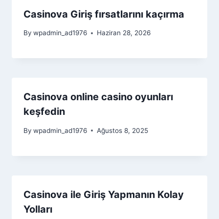
Casinova Giriş fırsatlarını kaçırma
By
wpadmin_ad1976
Haziran 28, 2026
Casinova online casino oyunları
keşfedin
By
wpadmin_ad1976
Ağustos 8, 2025
Casinova ile Giriş Yapmanın Kolay
Yolları