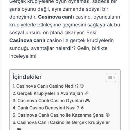
Gerçek krupiyelerle oyun oynamak, sadece bir
şans oyunu değil, aynı zamanda sosyal bir
deneyimdir.
Casinova canlı
casino, oyuncuların
krupiyelerle etkileşime geçmesini sağlayarak bu
sosyal unsuru ön plana çıkarıyor. Peki,
Casinova canlı
casino ile gerçek krupiyelerin
sunduğu avantajlar nelerdir? Gelin, birlikte
inceleyelim!
İçindekiler
Casinova Canlı Casino Nedir? 🎲
Gerçek Krupiyelerin Avantajları 🎉
Casinova Canlı Casino Oyunları 🎮
Canlı Casino Deneyimi Nasıl? 🌟
Casinova Canlı Casino ile Kazanma Şansı 🎯
Casinova Canlı Casino ile Gerçek Krupiyeler
👑