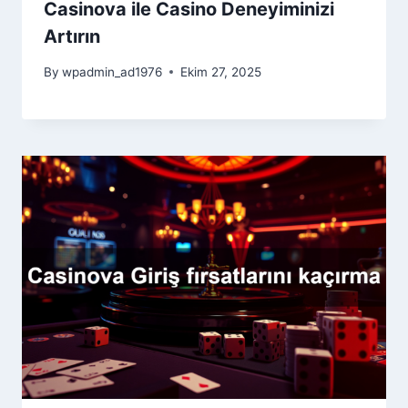
Casinova ile Casino Deneyiminizi
Artırın
By
wpadmin_ad1976
Ekim 27, 2025