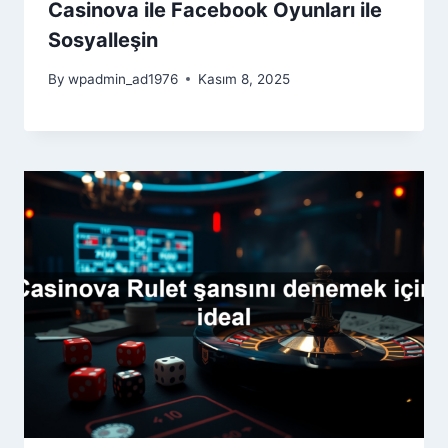
Casinova ile Facebook Oyunları ile
Sosyalleşin
By
wpadmin_ad1976
Kasım 8, 2025