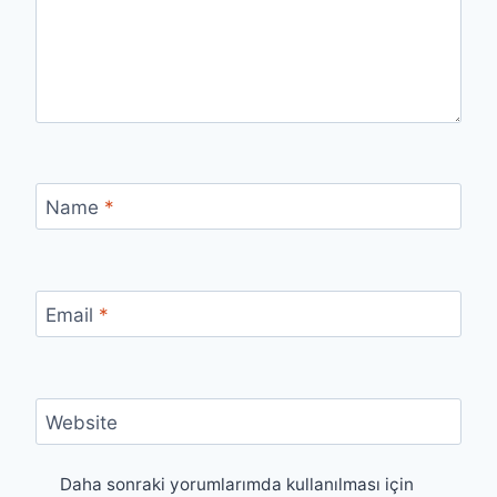
Name
*
Email
*
Website
Daha sonraki yorumlarımda kullanılması için