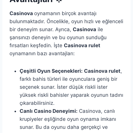
Casinova
oynamanın birçok avantajı
bulunmaktadır. Öncelikle, oyun hızlı ve eğlenceli
bir deneyim sunar. Ayrıca,
Casinova
ile
şansınızı deneyin ve bu oyunun sunduğu
fırsatları keşfedin. İşte
Casinova rulet
oynamanın bazı avantajları:
Çeşitli Oyun Seçenekleri:
Casinova rulet
,
farklı bahis türleri ile oyunculara geniş bir
seçenek sunar. İster düşük riskli ister
yüksek riskli bahisler yaparak oyunun tadını
çıkarabilirsiniz.
Canlı Casino Deneyimi:
Casinova, canlı
krupiyeler eşliğinde oyun oynama imkanı
sunar. Bu da oyunu daha gerçekçi ve