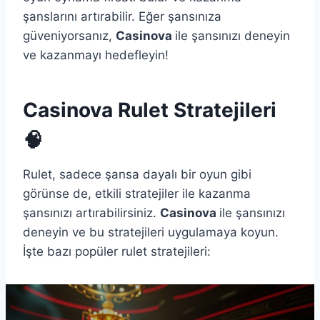
şanslarını artırabilir. Eğer şansınıza
güveniyorsanız,
Casinova
ile şansınızı deneyin
ve kazanmayı hedefleyin!
Casinova Rulet Stratejileri
🧠
Rulet, sadece şansa dayalı bir oyun gibi
görünse de, etkili stratejiler ile kazanma
şansınızı artırabilirsiniz.
Casinova
ile şansınızı
deneyin ve bu stratejileri uygulamaya koyun.
İşte bazı popüler rulet stratejileri: