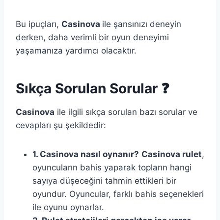
Bu ipuçları,
Casinova
ile şansınızı deneyin
derken, daha verimli bir oyun deneyimi
yaşamanıza yardımcı olacaktır.
Sıkça Sorulan Sorular ❓
Casinova
ile ilgili sıkça sorulan bazı sorular ve
cevapları şu şekildedir:
1.
Casinova
nasıl oynanır?
Casinova rulet
,
oyuncuların bahis yaparak topların hangi
sayıya düşeceğini tahmin ettikleri bir
oyundur. Oyuncular, farklı bahis seçenekleri
ile oyunu oynarlar.