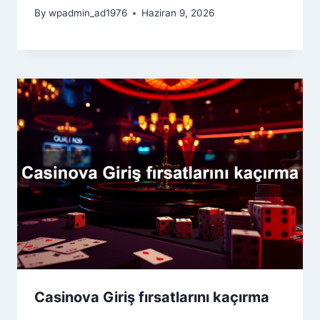
By
wpadmin_ad1976
Haziran 9, 2026
Casinova Giriş fırsatlarını kaçırma