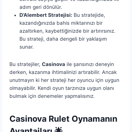
adım geri dönülür.
D’Alembert Stratejisi:
Bu stratejide,
kazandığınızda bahis miktarınızı bir
azaltırken, kaybettiğinizde bir artırırsınız.
Bu strateji, daha dengeli bir yaklaşım
sunar.
Bu stratejiler,
Casinova
ile şansınızı deneyin
derken, kazanma ihtimalinizi artırabilir. Ancak
unutmayın ki her strateji her oyuncu için uygun
olmayabilir. Kendi oyun tarzınıza uygun olanı
bulmak için denemeler yapmalısınız.
Casinova Rulet Oynamanın
Avantajları 🌟