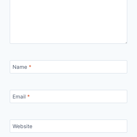
Name
*
Email
*
Website