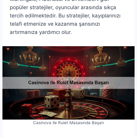
popüler stratejiler, oyuncular arasında sıkça
tercih edilmektedir. Bu stratejiler, kayıplarınızı
telafi etmenize ve kazanma şansınızı
artırmanıza yardımcı olur.
Casinova ile Rulet Masasında Başarı