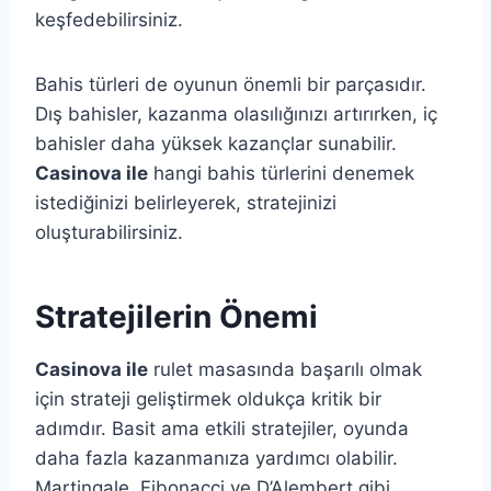
keşfedebilirsiniz.
Bahis türleri de oyunun önemli bir parçasıdır.
Dış bahisler, kazanma olasılığınızı artırırken, iç
bahisler daha yüksek kazançlar sunabilir.
Casinova ile
hangi bahis türlerini denemek
istediğinizi belirleyerek, stratejinizi
oluşturabilirsiniz.
Stratejilerin Önemi
Casinova ile
rulet masasında başarılı olmak
için strateji geliştirmek oldukça kritik bir
adımdır. Basit ama etkili stratejiler, oyunda
daha fazla kazanmanıza yardımcı olabilir.
Martingale, Fibonacci ve D’Alembert gibi