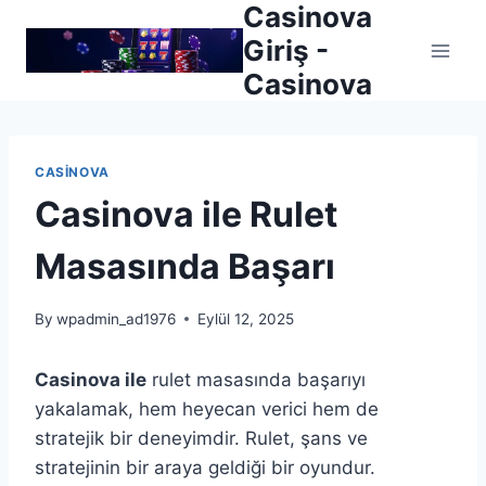
Casinova
Skip
to
Giriş -
content
Casinova
CASINOVA
Casinova ile Rulet
Masasında Başarı
By
wpadmin_ad1976
Eylül 12, 2025
Casinova ile
rulet masasında başarıyı
yakalamak, hem heyecan verici hem de
stratejik bir deneyimdir. Rulet, şans ve
stratejinin bir araya geldiği bir oyundur.