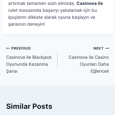
artırmak tamamen sizin elinizde.
Casinova ile
rulet masasında başarıyı yakalamak için bu
ipuçlarını dikkate alarak oyuna başlayın ve
şansınızı deneyin!
Yazı
PREVIOUS
NEXT
Casinova ile Blackjack
Casinova ile Casino
gezinmesi
Oyununda Kazanma
Oyunları Daha
Şansı
Eğlenceli
Similar Posts