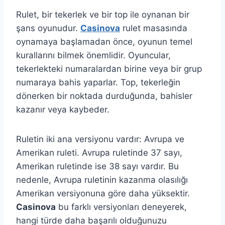
Rulet, bir tekerlek ve bir top ile oynanan bir
şans oyunudur.
Casinova
rulet masasında
oynamaya başlamadan önce, oyunun temel
kurallarını bilmek önemlidir. Oyuncular,
tekerlekteki numaralardan birine veya bir grup
numaraya bahis yaparlar. Top, tekerleğin
dönerken bir noktada durduğunda, bahisler
kazanır veya kaybeder.
Ruletin iki ana versiyonu vardır: Avrupa ve
Amerikan ruleti. Avrupa ruletinde 37 sayı,
Amerikan ruletinde ise 38 sayı vardır. Bu
nedenle, Avrupa ruletinin kazanma olasılığı
Amerikan versiyonuna göre daha yüksektir.
Casinova
bu farklı versiyonları deneyerek,
hangi türde daha başarılı olduğunuzu