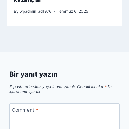
kazançlar
By
wpadmin_ad1976
Temmuz 6, 2025
Bir yanıt yazın
E-posta adresiniz yayınlanmayacak.
Gerekli alanlar
*
ile
işaretlenmişlerdir
Comment
*