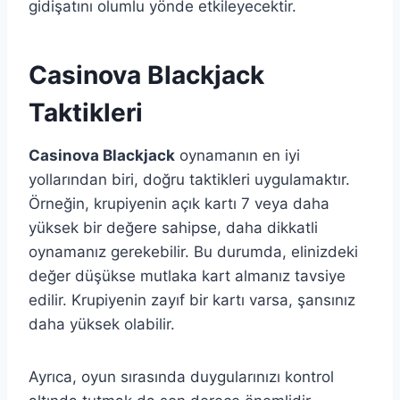
gidişatını olumlu yönde etkileyecektir.
Casinova Blackjack
Taktikleri
Casinova Blackjack
oynamanın en iyi
yollarından biri, doğru taktikleri uygulamaktır.
Örneğin, krupiyenin açık kartı 7 veya daha
yüksek bir değere sahipse, daha dikkatli
oynamanız gerekebilir. Bu durumda, elinizdeki
değer düşükse mutlaka kart almanız tavsiye
edilir. Krupiyenin zayıf bir kartı varsa, şansınız
daha yüksek olabilir.
Ayrıca, oyun sırasında duygularınızı kontrol