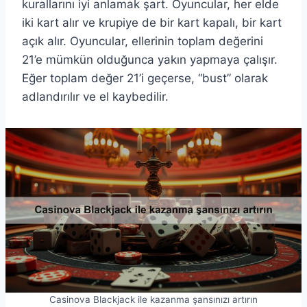
kurallarını iyi anlamak şart. Oyuncular, her elde
iki kart alır ve krupiye de bir kart kapalı, bir kart
açık alır. Oyuncular, ellerinin toplam değerini
21’e mümkün olduğunca yakın yapmaya çalışır.
Eğer toplam değer 21’i geçerse, “bust” olarak
adlandırılır ve el kaybedilir.
Casinova Blackjack ile kazanma şansınızı artırın