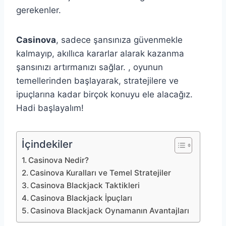
gerekenler.
Casinova
, sadece şansınıza güvenmekle
kalmayıp, akıllıca kararlar alarak kazanma
şansınızı artırmanızı sağlar. , oyunun
temellerinden başlayarak, stratejilere ve
ipuçlarına kadar birçok konuyu ele alacağız.
Hadi başlayalım!
İçindekiler
Casinova Nedir?
Casinova Kuralları ve Temel Stratejiler
Casinova Blackjack Taktikleri
Casinova Blackjack İpuçları
Casinova Blackjack Oynamanın Avantajları