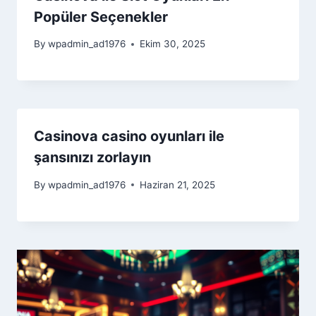
Popüler Seçenekler
By
wpadmin_ad1976
Ekim 30, 2025
Casinova casino oyunları ile
şansınızı zorlayın
By
wpadmin_ad1976
Haziran 21, 2025