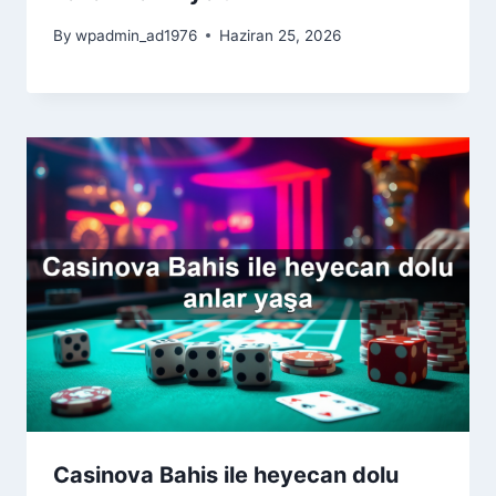
By
wpadmin_ad1976
Haziran 25, 2026
Casinova Bahis ile heyecan dolu