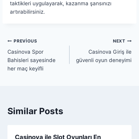
taktikleri uygulayarak, kazanma şansınızı
artırabilirsiniz.
Yazı
PREVIOUS
NEXT
Casinova Spor
Casinova Giriş ile
gezinmesi
Bahisleri sayesinde
güvenli oyun deneyimi
her maç keyifli
Similar Posts
Casinova ile Slot Oyunları En