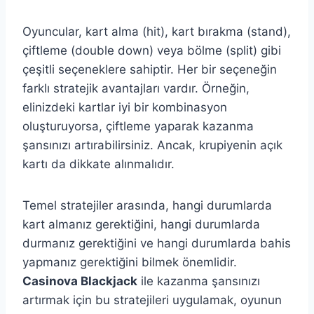
Oyuncular, kart alma (hit), kart bırakma (stand),
çiftleme (double down) veya bölme (split) gibi
çeşitli seçeneklere sahiptir. Her bir seçeneğin
farklı stratejik avantajları vardır. Örneğin,
elinizdeki kartlar iyi bir kombinasyon
oluşturuyorsa, çiftleme yaparak kazanma
şansınızı artırabilirsiniz. Ancak, krupiyenin açık
kartı da dikkate alınmalıdır.
Temel stratejiler arasında, hangi durumlarda
kart almanız gerektiğini, hangi durumlarda
durmanız gerektiğini ve hangi durumlarda bahis
yapmanız gerektiğini bilmek önemlidir.
Casinova Blackjack
ile kazanma şansınızı
artırmak için bu stratejileri uygulamak, oyunun