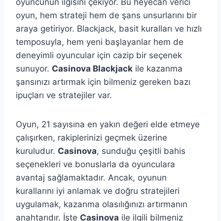
oyuncunun ilgisini çekiyor. Bu heyecan verici
oyun, hem strateji hem de şans unsurlarını bir
araya getiriyor. Blackjack, basit kuralları ve hızlı
temposuyla, hem yeni başlayanlar hem de
deneyimli oyuncular için cazip bir seçenek
sunuyor.
Casinova Blackjack
ile kazanma
şansınızı artırmak için bilmeniz gereken bazı
ipuçları ve stratejiler var.
Oyun, 21 sayısına en yakın değeri elde etmeye
çalışırken, rakiplerinizi geçmek üzerine
kuruludur.
Casinova
, sunduğu çeşitli bahis
seçenekleri ve bonuslarla da oyunculara
avantaj sağlamaktadır. Ancak, oyunun
kurallarını iyi anlamak ve doğru stratejileri
uygulamak, kazanma olasılığınızı artırmanın
anahtarıdır. İşte
Casinova
ile ilgili bilmeniz