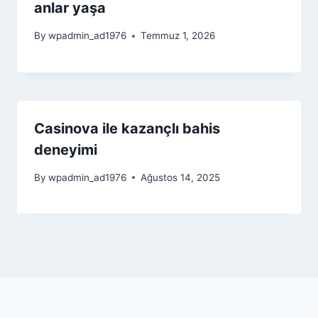
anlar yaşa
By
wpadmin_ad1976
Temmuz 1, 2026
Casinova ile kazançlı bahis
deneyimi
By
wpadmin_ad1976
Ağustos 14, 2025