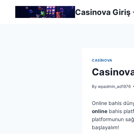
Skip
Casinova Giriş
to
content
CASINOVA
Casinova
By
wpadmin_ad1976
Online bahis düny
online
bahis plat
platformunun sağl
başlayalım!