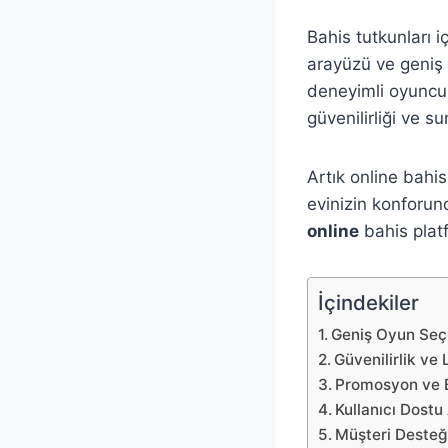
Bahis tutkunları 
arayüzü ve geniş 
deneyimli oyuncula
güvenilirliği ve 
Artık online bahi
evinizin konforund
online
bahis platf
İçindekiler
Geniş Oyun Seçe
Güvenilirlik ve 
Promosyon ve B
Kullanıcı Dostu 
Müşteri Desteği