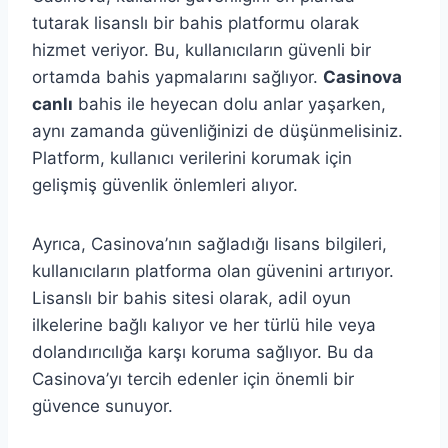
tutarak lisanslı bir bahis platformu olarak
hizmet veriyor. Bu, kullanıcıların güvenli bir
ortamda bahis yapmalarını sağlıyor.
Casinova
canlı
bahis ile heyecan dolu anlar yaşarken,
aynı zamanda güvenliğinizi de düşünmelisiniz.
Platform, kullanıcı verilerini korumak için
gelişmiş güvenlik önlemleri alıyor.
Ayrıca, Casinova’nın sağladığı lisans bilgileri,
kullanıcıların platforma olan güvenini artırıyor.
Lisanslı bir bahis sitesi olarak, adil oyun
ilkelerine bağlı kalıyor ve her türlü hile veya
dolandırıcılığa karşı koruma sağlıyor. Bu da
Casinova’yı tercih edenler için önemli bir
güvence sunuyor.