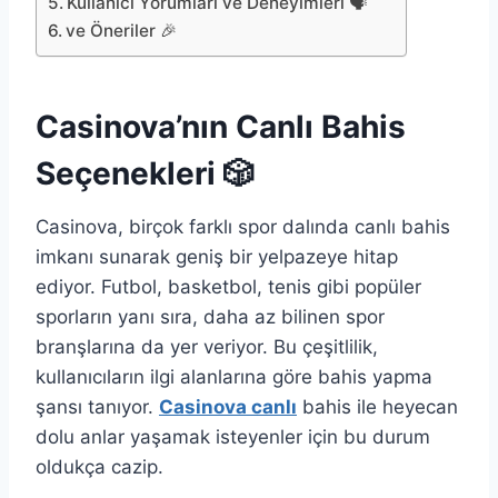
Kullanıcı Yorumları ve Deneyimleri 🗣️
ve Öneriler 🎉
Casinova’nın Canlı Bahis
Seçenekleri 🎲
Casinova, birçok farklı spor dalında canlı bahis
imkanı sunarak geniş bir yelpazeye hitap
ediyor. Futbol, basketbol, tenis gibi popüler
sporların yanı sıra, daha az bilinen spor
branşlarına da yer veriyor. Bu çeşitlilik,
kullanıcıların ilgi alanlarına göre bahis yapma
şansı tanıyor.
Casinova canlı
bahis ile heyecan
dolu anlar yaşamak isteyenler için bu durum
oldukça cazip.