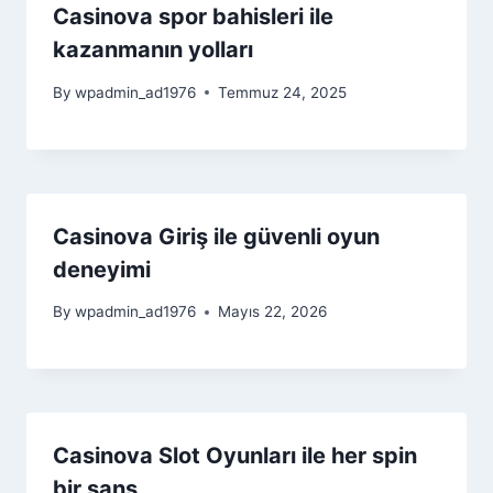
Casinova spor bahisleri ile
kazanmanın yolları
By
wpadmin_ad1976
Temmuz 24, 2025
Casinova Giriş ile güvenli oyun
deneyimi
By
wpadmin_ad1976
Mayıs 22, 2026
Casinova Slot Oyunları ile her spin
bir şans