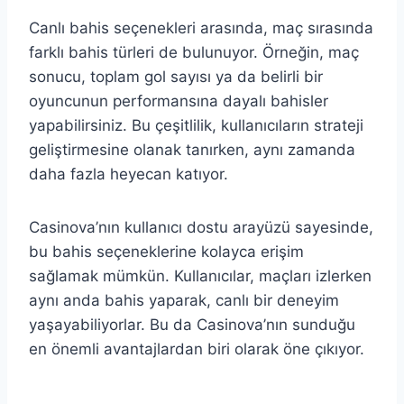
Canlı bahis seçenekleri arasında, maç sırasında
farklı bahis türleri de bulunuyor. Örneğin, maç
sonucu, toplam gol sayısı ya da belirli bir
oyuncunun performansına dayalı bahisler
yapabilirsiniz. Bu çeşitlilik, kullanıcıların strateji
geliştirmesine olanak tanırken, aynı zamanda
daha fazla heyecan katıyor.
Casinova’nın kullanıcı dostu arayüzü sayesinde,
bu bahis seçeneklerine kolayca erişim
sağlamak mümkün. Kullanıcılar, maçları izlerken
aynı anda bahis yaparak, canlı bir deneyim
yaşayabiliyorlar. Bu da Casinova’nın sunduğu
en önemli avantajlardan biri olarak öne çıkıyor.