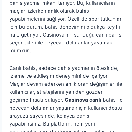
bahis yapma imkanı tanıyor. Bu, kullanıcıların
maçları izlerken anlık olarak bahis
yapabilmelerini sağlıyor. Özellikle spor tutkunları
için bu durum, bahis deneyimini oldukça keyifli
hale getiriyor. Casinova’nın sunduğu canlı bahis
seçenekleri ile heyecan dolu anlar yaşamak
mümkün.
Canlı bahis, sadece bahis yapmanın ötesinde,
izleme ve etkileşim deneyimini de içeriyor.
Maçlar devam ederken anlık oran değişimleri ile
kullanıcılar, stratejilerini yeniden gözden
geçirme fırsatı buluyor.
Casinova canlı
bahis ile
heyecan dolu anlar yaşamak için kullanıcı dostu
arayüzü sayesinde, kolayca bahis
yapabilirsiniz. Bu platform, hem yeni
başlayanlar hem de deneyimli oyuncular için