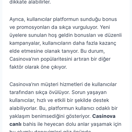
dikkate alabilirler.
Ayrıca, kullanıcılar platformun sunduğu bonus
ve promosyonları da sıkça vurguluyor. Yeni
üyelere sunulan hoş geldin bonusları ve düzenli
kampanyalar, kullanıcıların daha fazla kazanç
elde etmesine olanak tanıyor. Bu durum,
Casinova’nın popülaritesini artıran bir diğer
faktör olarak öne çıkıyor.
Casinova’nın müşteri hizmetleri de kullanıcılar
tarafından sıkça övülüyor. Sorun yaşayan
kullanıcılar, hızlı ve etkili bir şekilde destek
alabiliyorlar. Bu, platformun kullanıcı odaklı bir
yaklaşım benimsediğini gösteriyor.
Casinova
canlı
bahis ile heyecan dolu anlar yaşamak için
bu olumlu deneyimleri göz önünde