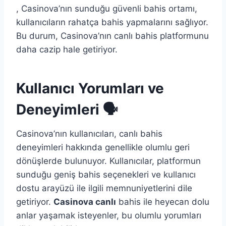
, Casinova’nın sunduğu güvenli bahis ortamı,
kullanıcıların rahatça bahis yapmalarını sağlıyor.
Bu durum, Casinova’nın canlı bahis platformunu
daha cazip hale getiriyor.
Kullanıcı Yorumları ve
Deneyimleri 🗣️
Casinova’nın kullanıcıları, canlı bahis
deneyimleri hakkında genellikle olumlu geri
dönüşlerde bulunuyor. Kullanıcılar, platformun
sunduğu geniş bahis seçenekleri ve kullanıcı
dostu arayüzü ile ilgili memnuniyetlerini dile
getiriyor.
Casinova canlı
bahis ile heyecan dolu
anlar yaşamak isteyenler, bu olumlu yorumları