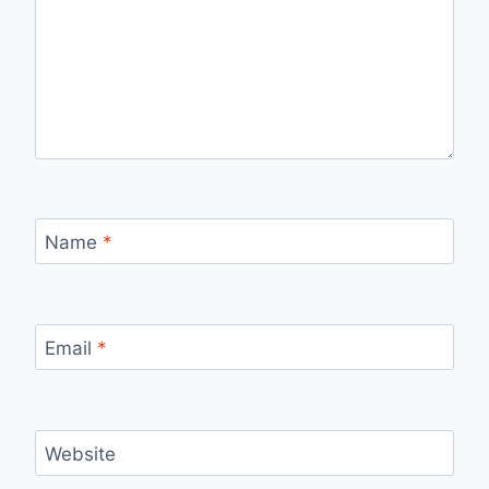
Name
*
Email
*
Website