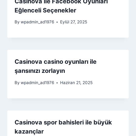
Casinova ile Facebook Oyunları
Eğlenceli Seçenekler
By
wpadmin_ad1976
Eylül 27, 2025
Casinova casino oyunları ile
şansınızı zorlayın
By
wpadmin_ad1976
Haziran 21, 2025
Casinova spor bahisleri ile büyük
kazançlar