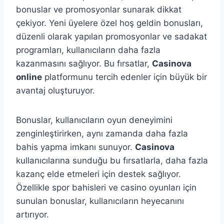
bonuslar ve promosyonlar sunarak dikkat
çekiyor. Yeni üyelere özel hoş geldin bonusları,
düzenli olarak yapılan promosyonlar ve sadakat
programları, kullanıcıların daha fazla
kazanmasını sağlıyor. Bu fırsatlar,
Casinova
online
platformunu tercih edenler için büyük bir
avantaj oluşturuyor.
Bonuslar, kullanıcıların oyun deneyimini
zenginleştirirken, aynı zamanda daha fazla
bahis yapma imkanı sunuyor.
Casinova
kullanıcılarına sunduğu bu fırsatlarla, daha fazla
kazanç elde etmeleri için destek sağlıyor.
Özellikle spor bahisleri ve casino oyunları için
sunulan bonuslar, kullanıcıların heyecanını
artırıyor.