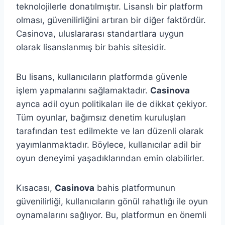
teknolojilerle donatılmıştır. Lisanslı bir platform
olması, güvenilirliğini artıran bir diğer faktördür.
Casinova, uluslararası standartlara uygun
olarak lisanslanmış bir bahis sitesidir.
Bu lisans, kullanıcıların platformda güvenle
işlem yapmalarını sağlamaktadır.
Casinova
ayrıca adil oyun politikaları ile de dikkat çekiyor.
Tüm oyunlar, bağımsız denetim kuruluşları
tarafından test edilmekte ve ları düzenli olarak
yayımlanmaktadır. Böylece, kullanıcılar adil bir
oyun deneyimi yaşadıklarından emin olabilirler.
Kısacası,
Casinova
bahis platformunun
güvenilirliği, kullanıcıların gönül rahatlığı ile oyun
oynamalarını sağlıyor. Bu, platformun en önemli