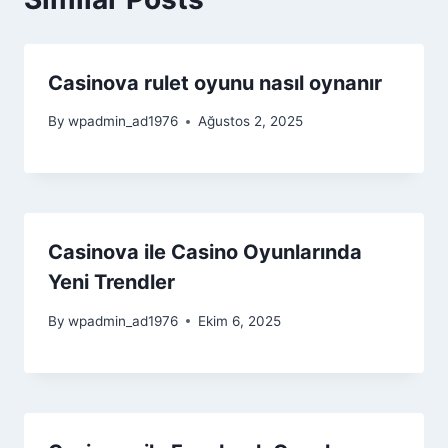
Casinova rulet oyunu nasıl oynanır
By
wpadmin_ad1976
Ağustos 2, 2025
Casinova ile Casino Oyunlarında
Yeni Trendler
By
wpadmin_ad1976
Ekim 6, 2025