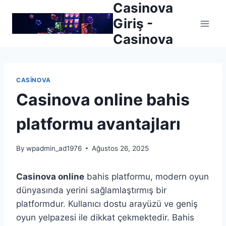
Casinova
Skip
to
Giriş -
content
Casinova
CASINOVA
Casinova online bahis
platformu avantajları
By
wpadmin_ad1976
Ağustos 26, 2025
Casinova online
bahis platformu, modern oyun
dünyasında yerini sağlamlaştırmış bir
platformdur. Kullanıcı dostu arayüzü ve geniş
oyun yelpazesi ile dikkat çekmektedir. Bahis