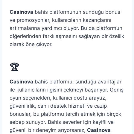
Casinova
bahis platformunun sunduğu bonus
ve promosyonlar, kullanıcıların kazançlarını
artırmalarına yardımcı oluyor. Bu da platformun
diğerlerinden farklılaşmasını sağlayan bir özellik
olarak öne çıkıyor.
🏆
Casinova
bahis platformu, sunduğu avantajlar
ile kullanıcıların ilgisini çekmeyi başarıyor. Geniş
oyun seçenekleri, kullanıcı dostu arayüz,
güvenilirlik, canlı destek hizmeti ve cazip
bonuslar, bu platformu tercih etmek için birçok
sebep sunuyor. Bahis severler için keyifli ve
güvenli bir deneyim arıyorsanız,
Casinova