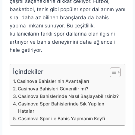
çeşitli seçeneklerle dikkat çekiyor. Futbol,
basketbol, tenis gibi popüler spor dallarının yanı
sıra, daha az bilinen branşlarda da bahis
yapma imkanı sunuyor. Bu çeşitlilik,
kullanıcıların farklı spor dallarına olan ilgisini
artırıyor ve bahis deneyimini daha eğlenceli
hale getiriyor.
İçindekiler
Casinova Bahislerinin Avantajları
Casinova Bahisleri Güvenilir mi?
Casinova Bahislerinde Nasıl Başlayabilirsiniz?
Casinova Spor Bahislerinde Sık Yapılan
Hatalar
Casinova Spor ile Bahis Yapmanın Keyfi