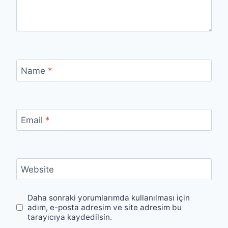
Name
*
Email
*
Website
Daha sonraki yorumlarımda kullanılması için
adım, e-posta adresim ve site adresim bu
tarayıcıya kaydedilsin.