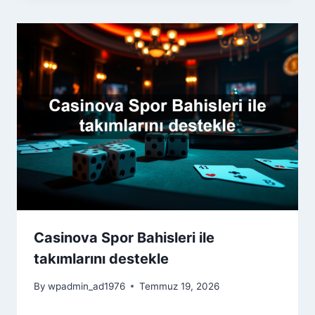
Casinova Spor Bahisleri ile
takımlarını destekle
By
wpadmin_ad1976
Temmuz 19, 2026