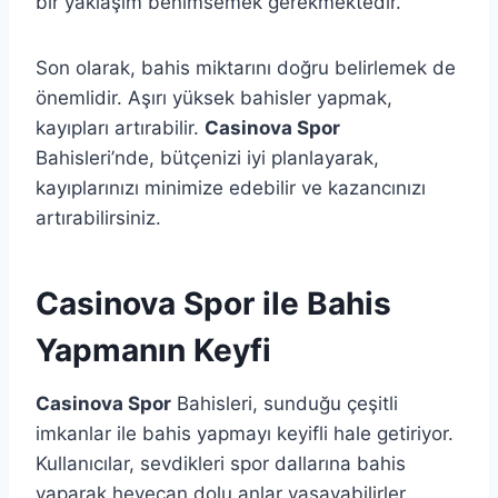
bir yaklaşım benimsemek gerekmektedir.
Son olarak, bahis miktarını doğru belirlemek de
önemlidir. Aşırı yüksek bahisler yapmak,
kayıpları artırabilir.
Casinova Spor
Bahisleri’nde, bütçenizi iyi planlayarak,
kayıplarınızı minimize edebilir ve kazancınızı
artırabilirsiniz.
Casinova Spor ile Bahis
Yapmanın Keyfi
Casinova Spor
Bahisleri, sunduğu çeşitli
imkanlar ile bahis yapmayı keyifli hale getiriyor.
Kullanıcılar, sevdikleri spor dallarına bahis
yaparak heyecan dolu anlar yaşayabilirler.