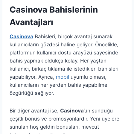
Casinova Bahislerinin
Avantajları
Casinova
Bahisleri, birçok avantaj sunarak
kullanıcıların gözdesi haline geliyor. Öncelikle,
platformun kullanıcı dostu arayüzü sayesinde
bahis yapmak oldukça kolay. Her yaştan
kullanıcı, birkaç tıklama ile istedikleri bahisleri
yapabiliyor. Ayrıca,
mobil
uyumlu olması,
kullanıcıların her yerden bahis yapabilme
özgürlüğü sağlıyor.
Bir diğer avantaj ise,
Casinova
’un sunduğu
çeşitli bonus ve promosyonlardır. Yeni üyelere
sunulan hoş geldin bonusları, mevcut