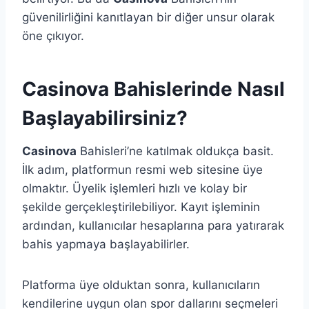
güvenilirliğini kanıtlayan bir diğer unsur olarak
öne çıkıyor.
Casinova Bahislerinde Nasıl
Başlayabilirsiniz?
Casinova
Bahisleri’ne katılmak oldukça basit.
İlk adım, platformun resmi web sitesine üye
olmaktır. Üyelik işlemleri hızlı ve kolay bir
şekilde gerçekleştirilebiliyor. Kayıt işleminin
ardından, kullanıcılar hesaplarına para yatırarak
bahis yapmaya başlayabilirler.
Platforma üye olduktan sonra, kullanıcıların
kendilerine uygun olan spor dallarını seçmeleri