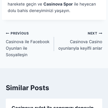
harekete geçin ve
Casinova Spor
ile heyecan
dolu bahis deneyiminizi yaşayın.
Yazı
PREVIOUS
NEXT
Casinova ile Facebook
Casinova Casino
gezinmesi
Oyunları ile
oyunlarıyla keyifli anlar
Sosyalleşin
Similar Posts
Casinova rulet ile şansınızı deneyin