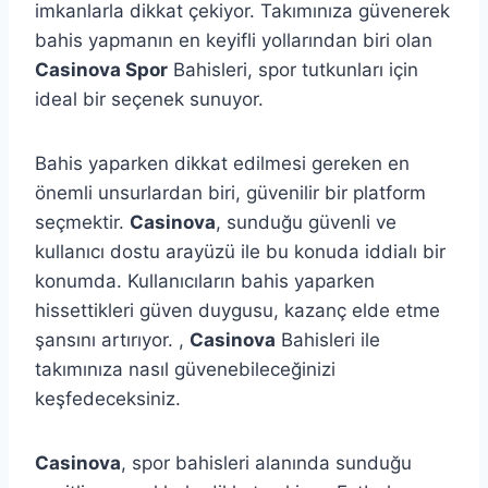
imkanlarla dikkat çekiyor. Takımınıza güvenerek
bahis yapmanın en keyifli yollarından biri olan
Casinova Spor
Bahisleri, spor tutkunları için
ideal bir seçenek sunuyor.
Bahis yaparken dikkat edilmesi gereken en
önemli unsurlardan biri, güvenilir bir platform
seçmektir.
Casinova
, sunduğu güvenli ve
kullanıcı dostu arayüzü ile bu konuda iddialı bir
konumda. Kullanıcıların bahis yaparken
hissettikleri güven duygusu, kazanç elde etme
şansını artırıyor. ,
Casinova
Bahisleri ile
takımınıza nasıl güvenebileceğinizi
keşfedeceksiniz.
Casinova
, spor bahisleri alanında sunduğu