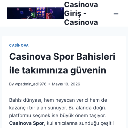
Casinova
Skip
to
Giriş -
content
Casinova
CASINOVA
Casinova Spor Bahisleri
ile takımınıza güvenin
By
wpadmin_ad1976
Mayıs 10, 2026
Bahis dünyası, hem heyecan verici hem de
kazançlı bir alan sunuyor. Bu alanda doğru
platformu seçmek ise büyük önem taşıyor.
Casinova Spor
, kullanıcılarına sunduğu çeşitli