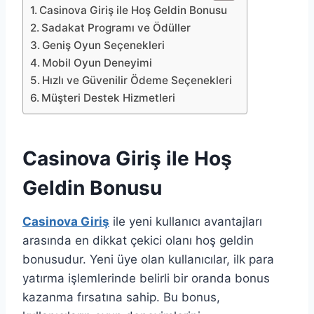
Casinova Giriş ile Hoş Geldin Bonusu
Sadakat Programı ve Ödüller
Geniş Oyun Seçenekleri
Mobil Oyun Deneyimi
Hızlı ve Güvenilir Ödeme Seçenekleri
Müşteri Destek Hizmetleri
Casinova Giriş ile Hoş
Geldin Bonusu
Casinova Giriş
ile yeni kullanıcı avantajları
arasında en dikkat çekici olanı hoş geldin
bonusudur. Yeni üye olan kullanıcılar, ilk para
yatırma işlemlerinde belirli bir oranda bonus
kazanma fırsatına sahip. Bu bonus,