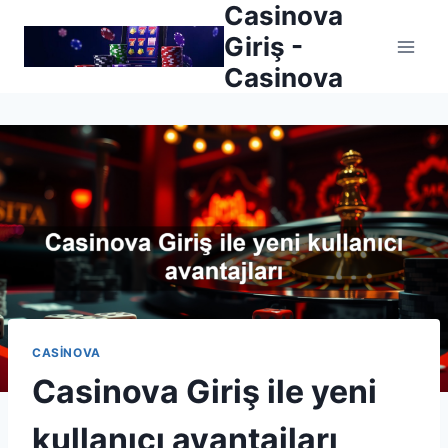
Casinova
Skip
to
Giriş -
content
Casinova
CASINOVA
Casinova Giriş ile yeni
kullanıcı avantajları