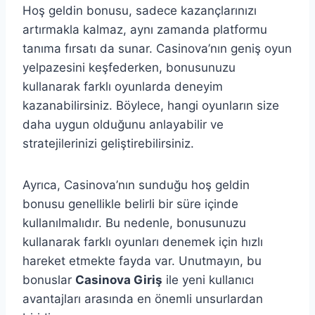
Hoş geldin bonusu, sadece kazançlarınızı
artırmakla kalmaz, aynı zamanda platformu
tanıma fırsatı da sunar. Casinova’nın geniş oyun
yelpazesini keşfederken, bonusunuzu
kullanarak farklı oyunlarda deneyim
kazanabilirsiniz. Böylece, hangi oyunların size
daha uygun olduğunu anlayabilir ve
stratejilerinizi geliştirebilirsiniz.
Ayrıca, Casinova’nın sunduğu hoş geldin
bonusu genellikle belirli bir süre içinde
kullanılmalıdır. Bu nedenle, bonusunuzu
kullanarak farklı oyunları denemek için hızlı
hareket etmekte fayda var. Unutmayın, bu
bonuslar
Casinova Giriş
ile yeni kullanıcı
avantajları arasında en önemli unsurlardan