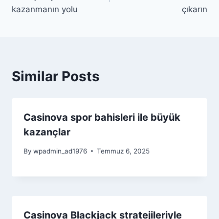
kazanmanın yolu
çıkarın
Similar Posts
Casinova spor bahisleri ile büyük
kazançlar
By
wpadmin_ad1976
Temmuz 6, 2025
Casinova Blackjack stratejileriyle