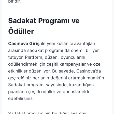
biridir.
Sadakat Programı ve
Ödüller
Casinova Giriş
ile yeni kullanıcı avantajları
arasında sadakat programı da önemli bir yer
tutuyor. Platform, düzenli oyuncularını
ödüllendirmek için çeşitli kampanyalar ve özel
etkinlikler düzenliyor. Bu sayede, Casinova’da
geçirdiğiniz her anın değerini artırmak mümkün.
Sadakat programı sayesinde, kazandığınız
puanlarla çeşitli ödüller ve bonuslar elde
edebilirsiniz.
Sadakat programının bir diğer avantajı,