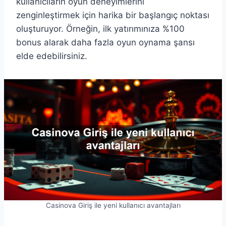
kullanıcıların oyun deneyimlerini
zenginleştirmek için harika bir başlangıç noktası
oluşturuyor. Örneğin, ilk yatırımınıza %100
bonus alarak daha fazla oyun oynama şansı
elde edebilirsiniz.
Casinova Giriş ile yeni kullanıcı avantajları