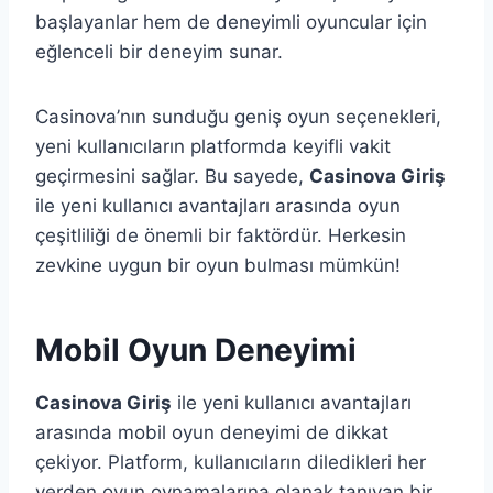
başlayanlar hem de deneyimli oyuncular için
eğlenceli bir deneyim sunar.
Casinova’nın sunduğu geniş oyun seçenekleri,
yeni kullanıcıların platformda keyifli vakit
geçirmesini sağlar. Bu sayede,
Casinova Giriş
ile yeni kullanıcı avantajları arasında oyun
çeşitliliği de önemli bir faktördür. Herkesin
zevkine uygun bir oyun bulması mümkün!
Mobil Oyun Deneyimi
Casinova Giriş
ile yeni kullanıcı avantajları
arasında mobil oyun deneyimi de dikkat
çekiyor. Platform, kullanıcıların diledikleri her
yerden oyun oynamalarına olanak tanıyan bir