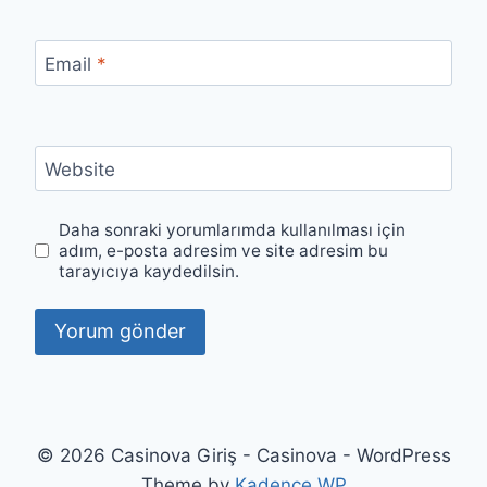
Email
*
Website
Daha sonraki yorumlarımda kullanılması için
adım, e-posta adresim ve site adresim bu
tarayıcıya kaydedilsin.
© 2026 Casinova Giriş - Casinova - WordPress
Theme by
Kadence WP