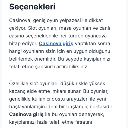
Seçenekleri
Casinova, geniş oyun yelpazesi ile dikkat
çekiyor. Slot oyunları, masa oyunları ve canlı
casino seçenekleri ile her türden oyuncuya
hitap ediyor.
Casinova giriş
yaptıktan sonra,
hangi oyunların sizin için en uygun olduğunu
belirlemek önemlidir. Bu sayede kayıplarınızı
telafi etme şansınızı artırabilirsiniz.
Özellikle slot oyunları, düşük riskle yüksek
kazanç elde etme imkanı sunar. Bu oyunlar,
genellikle kullanıcı dostu arayüzleri ile yeni
başlayanlar için ideal bir başlangıç noktasıdır.
Casinova giriş
ile bu oyunları deneyerek,
kayıplarınızı hızla telafi etme fırsatını