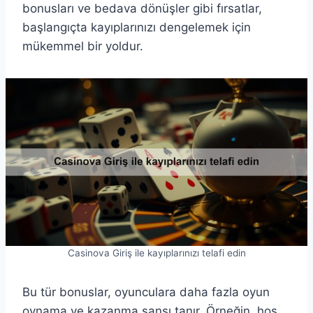
bonusları ve bedava dönüşler gibi fırsatlar,
başlangıçta kayıplarınızı dengelemek için
mükemmel bir yoldur.
Casinova Giriş ile kayıplarınızı telafi edin
Bu tür bonuslar, oyunculara daha fazla oyun
oynama ve kazanma şansı tanır. Örneğin, hoş