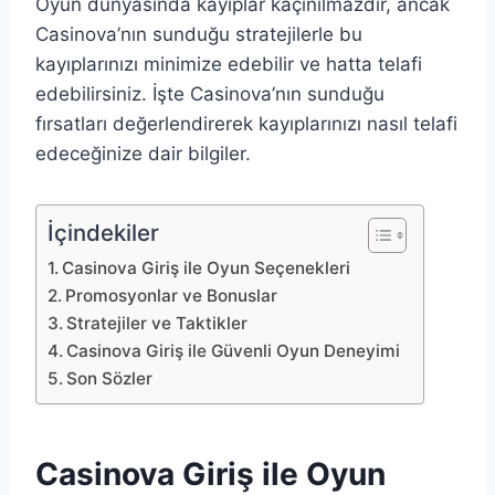
Oyun dünyasında kayıplar kaçınılmazdır, ancak
Casinova’nın sunduğu stratejilerle bu
kayıplarınızı minimize edebilir ve hatta telafi
edebilirsiniz. İşte Casinova’nın sunduğu
fırsatları değerlendirerek kayıplarınızı nasıl telafi
edeceğinize dair bilgiler.
İçindekiler
Casinova Giriş ile Oyun Seçenekleri
Promosyonlar ve Bonuslar
Stratejiler ve Taktikler
Casinova Giriş ile Güvenli Oyun Deneyimi
Son Sözler
Casinova Giriş ile Oyun