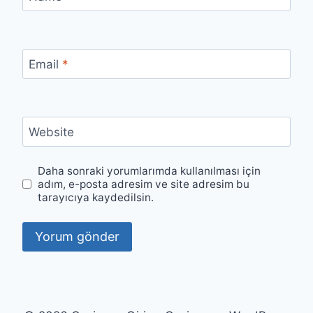
Email
*
Website
Daha sonraki yorumlarımda kullanılması için
adım, e-posta adresim ve site adresim bu
tarayıcıya kaydedilsin.