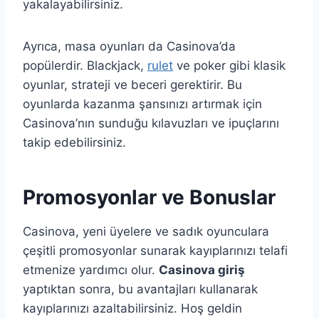
yakalayabilirsiniz.
Ayrıca, masa oyunları da Casinova’da
popülerdir. Blackjack,
rulet
ve poker gibi klasik
oyunlar, strateji ve beceri gerektirir. Bu
oyunlarda kazanma şansınızı artırmak için
Casinova’nın sunduğu kılavuzları ve ipuçlarını
takip edebilirsiniz.
Promosyonlar ve Bonuslar
Casinova, yeni üyelere ve sadık oyunculara
çeşitli promosyonlar sunarak kayıplarınızı telafi
etmenize yardımcı olur.
Casinova giriş
yaptıktan sonra, bu avantajları kullanarak
kayıplarınızı azaltabilirsiniz. Hoş geldin