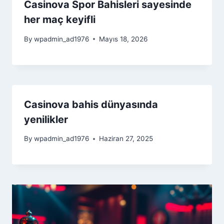
Casinova Spor Bahisleri sayesinde
her maç keyifli
By
wpadmin_ad1976
Mayıs 18, 2026
Casinova bahis dünyasında
yenilikler
By
wpadmin_ad1976
Haziran 27, 2025