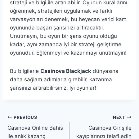
strateji ve bilgi ile artırılabilir. Oyunun kurallarını
öğrenmek, stratejileri uygulamak ve farklı
varyasyonları denemek, bu heyecan verici kart
oyununda başarı şansınızı artıracaktır.
Unutmayın, bu oyun bir şans oyunu olduğu
kadar, aynı zamanda iyi bir strateji geliştirme
oyunudur. Eğlenmeyi ve kazanmayı unutmayın!
Bu bilgilerle
Casinova Blackjack
dünyasına
daha sağlam adımlarla girebilir, kazanma
şansınızı artırabilirsiniz. İyi oyunlar!
Yazı
PREVIOUS
NEXT
Casinova Online Bahis
Casinova Giriş ile
gezinmesi
ile anlık kazanç
kayıplarınızı telafi edin