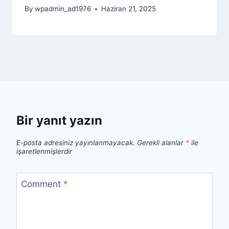
By
wpadmin_ad1976
Haziran 21, 2025
Bir yanıt yazın
E-posta adresiniz yayınlanmayacak.
Gerekli alanlar
*
ile
işaretlenmişlerdir
Comment
*