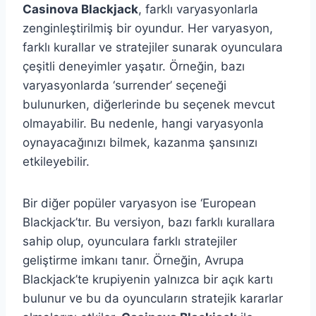
Casinova Blackjack
, farklı varyasyonlarla
zenginleştirilmiş bir oyundur. Her varyasyon,
farklı kurallar ve stratejiler sunarak oyunculara
çeşitli deneyimler yaşatır. Örneğin, bazı
varyasyonlarda ‘surrender’ seçeneği
bulunurken, diğerlerinde bu seçenek mevcut
olmayabilir. Bu nedenle, hangi varyasyonla
oynayacağınızı bilmek, kazanma şansınızı
etkileyebilir.
Bir diğer popüler varyasyon ise ‘European
Blackjack’tır. Bu versiyon, bazı farklı kurallara
sahip olup, oyunculara farklı stratejiler
geliştirme imkanı tanır. Örneğin, Avrupa
Blackjack’te krupiyenin yalnızca bir açık kartı
bulunur ve bu da oyuncuların stratejik kararlar