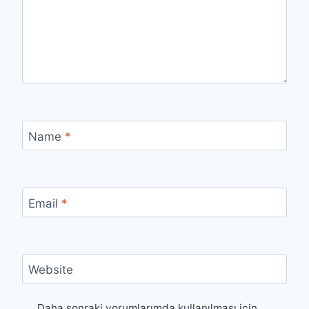
Name
*
Email
*
Website
Daha sonraki yorumlarımda kullanılması için