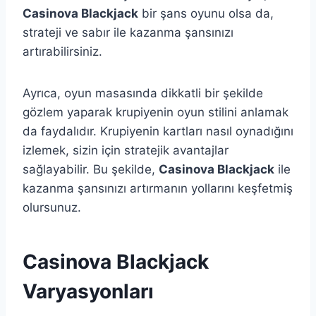
Casinova Blackjack
bir şans oyunu olsa da,
strateji ve sabır ile kazanma şansınızı
artırabilirsiniz.
Ayrıca, oyun masasında dikkatli bir şekilde
gözlem yaparak krupiyenin oyun stilini anlamak
da faydalıdır. Krupiyenin kartları nasıl oynadığını
izlemek, sizin için stratejik avantajlar
sağlayabilir. Bu şekilde,
Casinova Blackjack
ile
kazanma şansınızı artırmanın yollarını keşfetmiş
olursunuz.
Casinova Blackjack
Varyasyonları