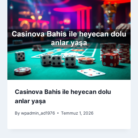
Casinova Bahis ile heyecan dolu
anlar yaşa
By
wpadmin_ad1976
Temmuz 1, 2026