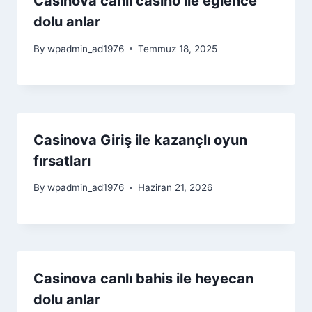
Casinova canlı casino ile eğlence
dolu anlar
By
wpadmin_ad1976
Temmuz 18, 2025
Casinova Giriş ile kazançlı oyun
fırsatları
By
wpadmin_ad1976
Haziran 21, 2026
Casinova canlı bahis ile heyecan
dolu anlar