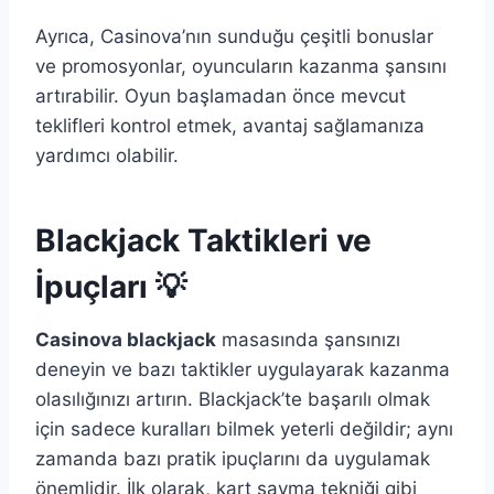
Ayrıca, Casinova’nın sunduğu çeşitli bonuslar
ve promosyonlar, oyuncuların kazanma şansını
artırabilir. Oyun başlamadan önce mevcut
teklifleri kontrol etmek, avantaj sağlamanıza
yardımcı olabilir.
Blackjack Taktikleri ve
İpuçları 💡
Casinova blackjack
masasında şansınızı
deneyin ve bazı taktikler uygulayarak kazanma
olasılığınızı artırın. Blackjack’te başarılı olmak
için sadece kuralları bilmek yeterli değildir; aynı
zamanda bazı pratik ipuçlarını da uygulamak
önemlidir. İlk olarak, kart sayma tekniği gibi