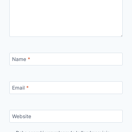
Name
*
Email
*
Website