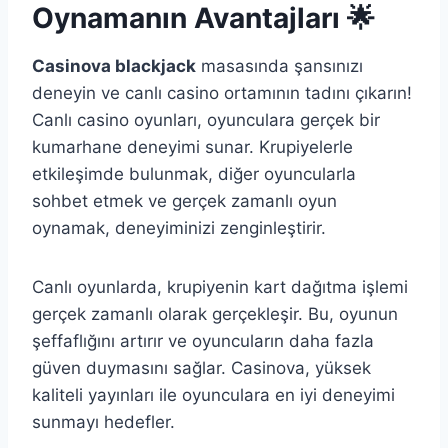
Oynamanın Avantajları 🌟
Casinova blackjack
masasında şansınızı
deneyin ve canlı casino ortamının tadını çıkarın!
Canlı casino oyunları, oyunculara gerçek bir
kumarhane deneyimi sunar. Krupiyelerle
etkileşimde bulunmak, diğer oyuncularla
sohbet etmek ve gerçek zamanlı oyun
oynamak, deneyiminizi zenginleştirir.
Canlı oyunlarda, krupiyenin kart dağıtma işlemi
gerçek zamanlı olarak gerçekleşir. Bu, oyunun
şeffaflığını artırır ve oyuncuların daha fazla
güven duymasını sağlar. Casinova, yüksek
kaliteli yayınları ile oyunculara en iyi deneyimi
sunmayı hedefler.