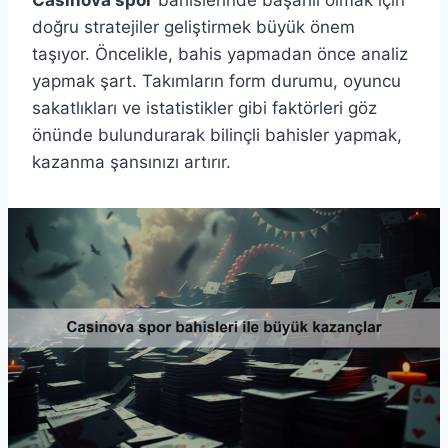
doğru stratejiler geliştirmek büyük önem
taşıyor. Öncelikle, bahis yapmadan önce analiz
yapmak şart. Takımların form durumu, oyuncu
sakatlıkları ve istatistikler gibi faktörleri göz
önünde bulundurarak bilinçli bahisler yapmak,
kazanma şansınızı artırır.