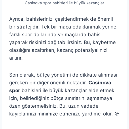
Casinova spor bahisleri ile büyük kazançlar
Ayrıca, bahislerinizi çeşitlendirmek de önemli
bir stratejidir. Tek bir maça odaklanmak yerine,
farklı spor dallarında ve maçlarda bahis
yaparak riskinizi dağıtabilirsiniz. Bu, kaybetme
olasılığını azaltırken, kazanç potansiyelinizi
artırır.
Son olarak, bütçe yönetimi de dikkate alınması
gereken bir diğer önemli noktadır.
Casinova
spor
bahisleri ile büyük kazançlar elde etmek
için, belirlediğiniz bütçe sınırlarını aşmamaya
özen göstermelisiniz. Bu, uzun vadede
kayıplarınızı minimize etmenize yardımcı olur. 🎯