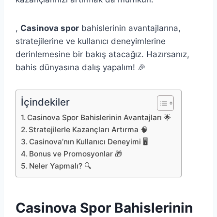
,
Casinova spor
bahislerinin avantajlarına,
stratejilerine ve kullanıcı deneyimlerine
derinlemesine bir bakış atacağız. Hazırsanız,
bahis dünyasına dalış yapalım! 🎉
İçindekiler
Casinova Spor Bahislerinin Avantajları 🌟
Stratejilerle Kazançları Artırma 🧠
Casinova’nın Kullanıcı Deneyimi 🖥️
Bonus ve Promosyonlar 🎁
Neler Yapmalı? 🔍
Casinova Spor Bahislerinin