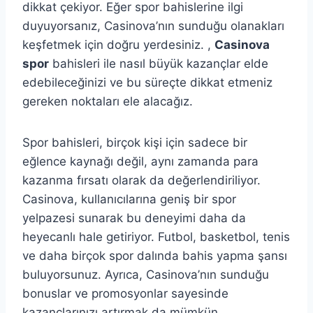
dikkat çekiyor. Eğer spor bahislerine ilgi
duyuyorsanız, Casinova’nın sunduğu olanakları
keşfetmek için doğru yerdesiniz. ,
Casinova
spor
bahisleri ile nasıl büyük kazançlar elde
edebileceğinizi ve bu süreçte dikkat etmeniz
gereken noktaları ele alacağız.
Spor bahisleri, birçok kişi için sadece bir
eğlence kaynağı değil, aynı zamanda para
kazanma fırsatı olarak da değerlendiriliyor.
Casinova, kullanıcılarına geniş bir spor
yelpazesi sunarak bu deneyimi daha da
heyecanlı hale getiriyor. Futbol, basketbol, tenis
ve daha birçok spor dalında bahis yapma şansı
buluyorsunuz. Ayrıca, Casinova’nın sunduğu
bonuslar ve promosyonlar sayesinde
kazançlarınızı artırmak da mümkün.