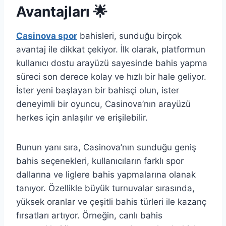
Avantajları 🌟
Casinova spor
bahisleri, sunduğu birçok
avantaj ile dikkat çekiyor. İlk olarak, platformun
kullanıcı dostu arayüzü sayesinde bahis yapma
süreci son derece kolay ve hızlı bir hale geliyor.
İster yeni başlayan bir bahisçi olun, ister
deneyimli bir oyuncu, Casinova’nın arayüzü
herkes için anlaşılır ve erişilebilir.
Bunun yanı sıra, Casinova’nın sunduğu geniş
bahis seçenekleri, kullanıcıların farklı spor
dallarına ve liglere bahis yapmalarına olanak
tanıyor. Özellikle büyük turnuvalar sırasında,
yüksek oranlar ve çeşitli bahis türleri ile kazanç
fırsatları artıyor. Örneğin, canlı bahis