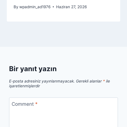
By
wpadmin_ad1976
Haziran 27, 2026
Bir yanıt yazın
E-posta adresiniz yayınlanmayacak.
Gerekli alanlar
*
ile
işaretlenmişlerdir
Comment
*