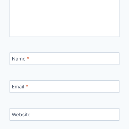
Name
*
Email
*
Website