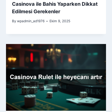
Casinova ile Bahis Yaparken Dikkat
Edilmesi Gerekenler
By
wpadmin_ad1976
Ekim 9, 2025