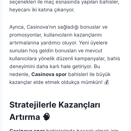
seçenekleri ile maç esnasında yapılan bahisler,
heyecanı iki katına çıkarıyor.
Ayrıca, Casinova’nın sağladığı bonuslar ve
promosyonlar, kullanıcıların kazançlarını
artırmalarına yardımcı oluyor. Yeni üyelere
sunulan hoş geldin bonusları ve mevcut
kullanıcılara yönelik düzenli kampanyalar, bahis
deneyimini daha karlı hale getiriyor. Bu
nedenle,
Casinova spor
bahisleri ile büyük
kazançlar elde etmek oldukça mümkün! 💰
Stratejilerle Kazançları
Artırma 🧠
Casinova spor
bahislerinde başarılı olmak için