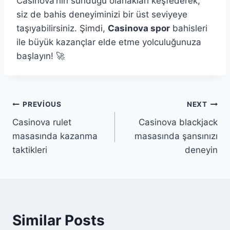
Casinova’nın sunduğu olanakları keşfederek,
siz de bahis deneyiminizi bir üst seviyeye
taşıyabilirsiniz. Şimdi,
Casinova spor
bahisleri
ile büyük kazançlar elde etme yolculuğunuza
başlayın! 🚀
Yazı
PREVIOUS
NEXT
Casinova rulet
Casinova blackjack
gezinmesi
masasında kazanma
masasında şansınızı
taktikleri
deneyin
Similar Posts