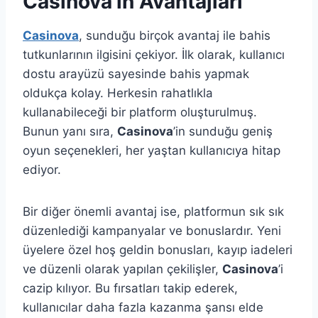
Casinova’in Avantajları
Casinova
, sunduğu birçok avantaj ile bahis
tutkunlarının ilgisini çekiyor. İlk olarak, kullanıcı
dostu arayüzü sayesinde bahis yapmak
oldukça kolay. Herkesin rahatlıkla
kullanabileceği bir platform oluşturulmuş.
Bunun yanı sıra,
Casinova
’in sunduğu geniş
oyun seçenekleri, her yaştan kullanıcıya hitap
ediyor.
Bir diğer önemli avantaj ise, platformun sık sık
düzenlediği kampanyalar ve bonuslardır. Yeni
üyelere özel hoş geldin bonusları, kayıp iadeleri
ve düzenli olarak yapılan çekilişler,
Casinova
’i
cazip kılıyor. Bu fırsatları takip ederek,
kullanıcılar daha fazla kazanma şansı elde