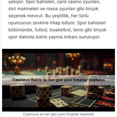
çekiyor. Spor bahisleri, canlı casino oyunları,
slot makineleri ve masa oyunları gibi birçok
seçenek mevcut. Bu çeşitlilik, her türlü
oyuncunun zevkine hitap ediyor. Spor bahisleri
bölümünde, futbol, basketbol, tenis gibi birçok
spor dalında bahis yapma imkanı sunuluyor.
Casinova ile her gün yeni fırsatlar keşfedin