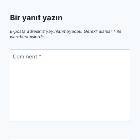
Bir yanıt yazın
E-posta adresiniz yayınlanmayacak.
Gerekli alanlar
*
ile
işaretlenmişlerdir
Comment
*