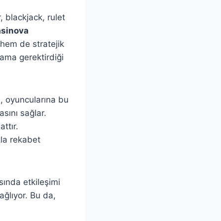
 blackjack, rulet
sinova
 hem de stratejik
ama gerektirdiği
a
, oyuncularına bu
sını sağlar.
attır.
ızla rekabet
sında etkileşimi
sağlıyor. Bu da,