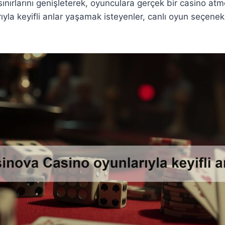
nırlarını genişleterek, oyunculara gerçek bir casino atmo
ıyla keyifli anlar yaşamak isteyenler, canlı oyun seçenek