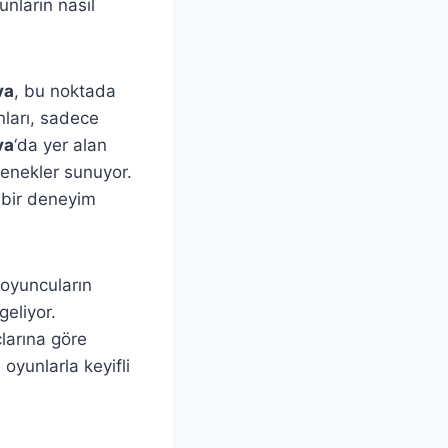
nların nasıl
va
, bu noktada
nları, sadece
va
‘da yer alan
enekler sunuyor.
 bir deneyim
oyuncuların
geliyor.
çlarına göre
 oyunlarla keyifli