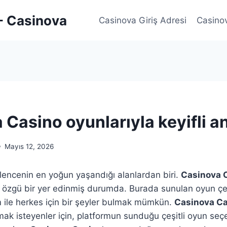
 - Casinova
Casinova Giriş Adresi
Casino
Casino oyunlarıyla keyifli an
Mayıs 12, 2026
lencenin en yoğun yaşandığı alanlardan biri.
Casinova 
zgü bir yer edinmiş durumda. Burada sunulan oyun çeşit
ile herkes için bir şeyler bulmak mümkün.
Casinova C
amak isteyenler için, platformun sunduğu çeşitli oyun seç