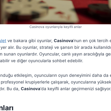
Casinova oyunlarıyla keyifli anlar
ulet
ve bakara gibi oyunlar,
Casinova
’nun en çok tercih 
yer alır. Bu oyunlar, strateji ve şansın bir arada kullanıl
m sunan oyunlardır. Oyuncular, canlı yayın aracılığıyla g
abilir ve diğer oyuncularla sohbet edebilir.
unduğu etkileşim, oyuncuların oyun deneyimini daha da e
, profesyonel krupiyerlerle çalışarak, oyuncularına yüksek k
ır. Bu da,
Casinova
‘da keyifli anlar geçirmenizi sağlıyor
ları