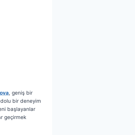
ova
, geniş bir
e dolu bir deneyim
yeni başlayanlar
lar geçirmek