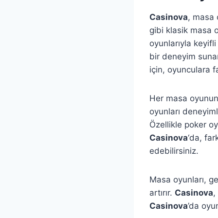
Casinova
, masa 
gibi klasik masa 
oyunlarıyla keyifl
bir deneyim sunar
için, oyunculara f
Her masa oyununun
oyunları deneyiml
Özellikle poker oyu
Casinova
‘da, far
edebilirsiniz.
Masa oyunları, ge
artırır.
Casinova
,
Casinova
’da oyu