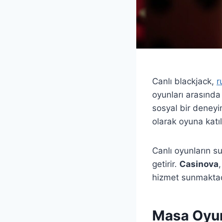
Canlı blackjack,
r
oyunları arasında 
sosyal bir deneyi
olarak oyuna katıl
Canlı oyunların s
getirir.
Casinova
hizmet sunmaktad
Masa Oyun