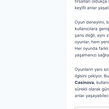
fırsatları oldukça 
keyifli anlar yaşa
Oyun deneyimi, bi
kullanıcılara gen
şans değil, aynı 
oyunlar, hem yeni
Her oyunda farklı
yaşamanızı sağlıy
Oyunların yanı sı
ilgisini çekiyor. 
Casinova
, kullan
sürekli olarak gü
anlar yaşayabilec