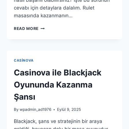
cevabı için detaylara dalalım. Rulet
masasında kazanmanın…
CASINOVA
READ MORE
ILE
RULET
MASASINDA
BAŞARI
CASINOVA
Casinova ile Blackjack
Oyununda Kazanma
Şansı
By
wpadmin_ad1976
Eylül 9, 2025
Blackjack, şans ve stratejinin bir araya