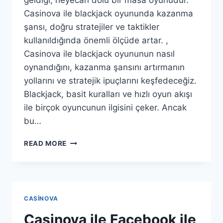
geldiği, heyecan dolu bir masa oyunudur.
Casinova ile blackjack oyununda kazanma
şansı, doğru stratejiler ve taktikler
kullanıldığında önemli ölçüde artar. ,
Casinova ile blackjack oyununun nasıl
oynandığını, kazanma şansını artırmanın
yollarını ve stratejik ipuçlarını keşfedeceğiz.
Blackjack, basit kuralları ve hızlı oyun akışı
ile birçok oyuncunun ilgisini çeker. Ancak
bu…
CASINOVA
READ MORE
ILE
BLACKJACK
OYUNUNDA
KAZANMA
ŞANSI
CASINOVA
Casinova ile Facebook ile