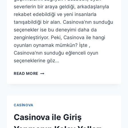
severlerin bir araya geldiği, arkadaşlarıyla
rekabet edebildiği ve yeni insanlarla
tanışabildiği bir alan. Casinova’nın sunduğu
seçenekler ise bu deneyimi daha da
zenginleştiriyor. Peki, Casinova ile hangi
oyunları oynamak mümkün? İşte ,
Casinova’nın sunduğu eğlenceli oyun
seçeneklerine göz…
CASINOVA
READ MORE
ILE
FACEBOOK
OYUNLARI
EĞLENCELI
SEÇENEKLER
CASINOVA
Casinova ile Giriş