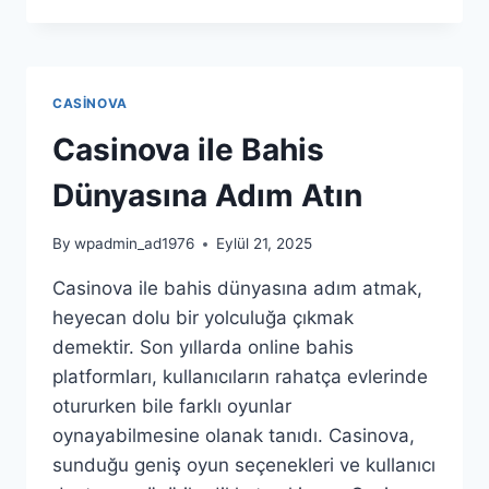
GIRIŞ
YAPMANIN
KOLAY
YOLLARI
CASINOVA
Casinova ile Bahis
Dünyasına Adım Atın
By
wpadmin_ad1976
Eylül 21, 2025
Casinova ile bahis dünyasına adım atmak,
heyecan dolu bir yolculuğa çıkmak
demektir. Son yıllarda online bahis
platformları, kullanıcıların rahatça evlerinde
otururken bile farklı oyunlar
oynayabilmesine olanak tanıdı. Casinova,
sunduğu geniş oyun seçenekleri ve kullanıcı