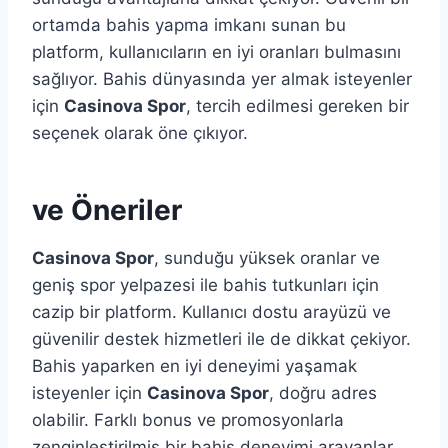
ortamda bahis yapma imkanı sunan bu
platform, kullanıcıların en iyi oranları bulmasını
sağlıyor. Bahis dünyasında yer almak isteyenler
için
Casinova Spor
, tercih edilmesi gereken bir
seçenek olarak öne çıkıyor.
ve Öneriler
Casinova Spor
, sunduğu yüksek oranlar ve
geniş spor yelpazesi ile bahis tutkunları için
cazip bir platform. Kullanıcı dostu arayüzü ve
güvenilir destek hizmetleri ile de dikkat çekiyor.
Bahis yaparken en iyi deneyimi yaşamak
isteyenler için
Casinova Spor
, doğru adres
olabilir. Farklı bonus ve promosyonlarla
zenginleştirilmiş bir bahis deneyimi arayanlar,