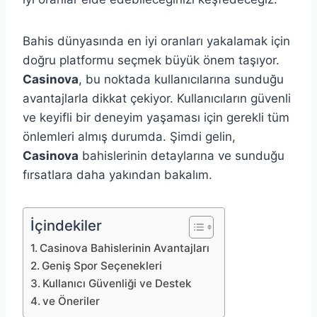
Bahis dünyasında en iyi oranları yakalamak için
doğru platformu seçmek büyük önem taşıyor.
Casinova
, bu noktada kullanıcılarına sunduğu
avantajlarla dikkat çekiyor. Kullanıcıların güvenli
ve keyifli bir deneyim yaşaması için gerekli tüm
önlemleri almış durumda. Şimdi gelin,
Casinova
bahislerinin detaylarına ve sunduğu
fırsatlara daha yakından bakalım.
İçindekiler
Casinova Bahislerinin Avantajları
Geniş Spor Seçenekleri
Kullanıcı Güvenliği ve Destek
ve Öneriler