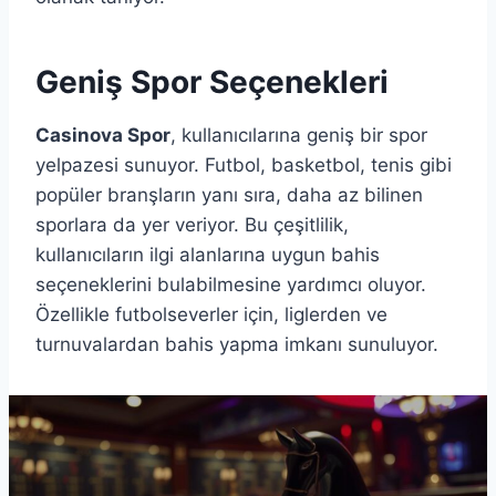
Geniş Spor Seçenekleri
Casinova Spor
, kullanıcılarına geniş bir spor
yelpazesi sunuyor. Futbol, basketbol, tenis gibi
popüler branşların yanı sıra, daha az bilinen
sporlara da yer veriyor. Bu çeşitlilik,
kullanıcıların ilgi alanlarına uygun bahis
seçeneklerini bulabilmesine yardımcı oluyor.
Özellikle futbolseverler için, liglerden ve
turnuvalardan bahis yapma imkanı sunuluyor.