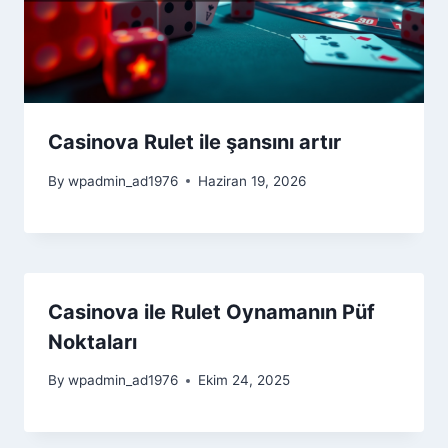
Casinova Rulet ile şansını artır
By
wpadmin_ad1976
Haziran 19, 2026
Casinova ile Rulet Oynamanın Püf
Noktaları
By
wpadmin_ad1976
Ekim 24, 2025