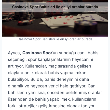
Casinova Spor Bahisleri ile en iyi oranlar burada
Ayrıca,
Casinova Spor
’un sunduğu canlı bahis
seçeneği, spor karşılaşmalarının heyecanını
artırıyor. Kullanıcılar, maç sırasında gelişen
olaylara anlık olarak bahis yapma imkanı
bulabiliyor. Bu da, bahis deneyimini daha
dinamik ve heyecan verici hale getiriyor. Canlı
bahislerin yanı sıra, önceden belirlenmiş oranlar
üzerinden de bahis yapabilmek, kullanıcıların
farklı stratejiler geliştirmesine olanak tanıyor.